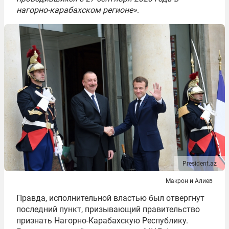
нагорно-карабахском регионе»
.
President.az
Макрон и Алиев
Правда, исполнительной властью был отвергнут
последний пункт, призывающий правительство
признать Нагорно-Карабахскую Республику.