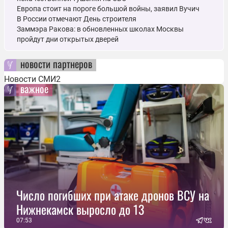
Европа стоит на пороге большой войны, заявил Вучич
В России отмечают День строителя
Заммэра Ракова: в обновленных школах Москвы
пройдут дни открытых дверей
новости партнеров
Новости СМИ2
важное
Число погибших при атаке дронов ВСУ на
Нижнекамск выросло до 13
07:53