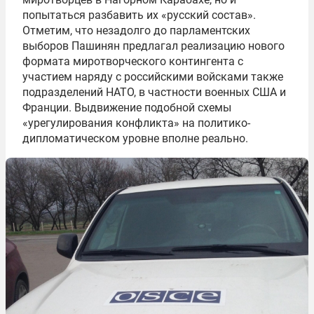
попытаться разбавить их «русский состав».
Отметим, что незадолго до парламентских
выборов Пашинян предлагал реализацию нового
формата миротворческого контингента с
участием наряду с российскими войсками также
подразделений НАТО, в частности военных США и
Франции. Выдвижение подобной схемы
«урегулирования конфликта» на политико-
дипломатическом уровне вполне реально.