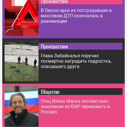
Происшествия
В Омске одна из пострадавших в
массовом ДТП скончалась в
реанимации
Происшествия
Глава Забайкалья поручил
посмертно наградить подростка,
спасавшего друга
Общество
Отец Илона Маска посоветовал
знакомым из ЮАР переезжать в
Россию