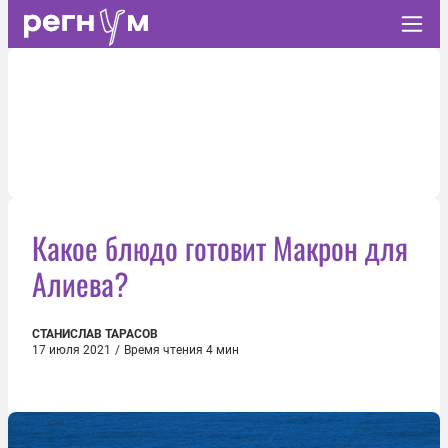
Какое блюдо готовит Макрон для
Алиева?
СТАНИСЛАВ ТАРАСОВ
17 июля 2021
/
Время чтения 4 мин