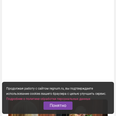
Продолжая работу с сайтом regnum.ru, вы подтверждаете
использование cookies вашего браузера с целью улучшить сервис.
Подробнее о политике обработки персональных данных
Понятно