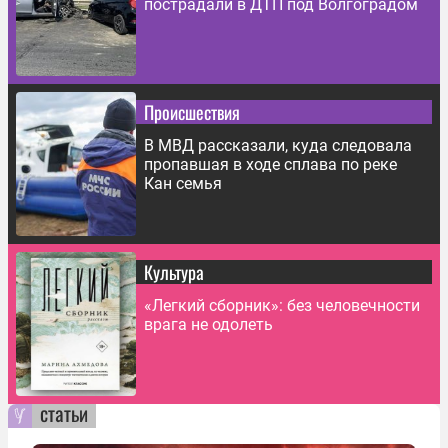
пострадали в ДТП под Волгоградом
Происшествия
В МВД рассказали, куда следовала
пропавшая в ходе сплава по реке
Кан семья
Культура
«Легкий сборник»: без человечности
врага не одолеть
статьи