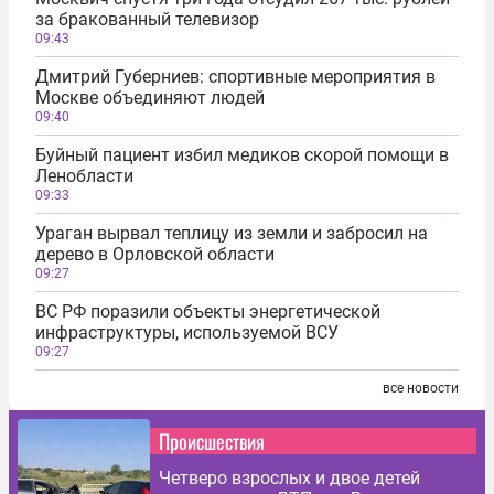
за бракованный телевизор
09:43
Дмитрий Губерниев: спортивные мероприятия в
Москве объединяют людей
09:40
Буйный пациент избил медиков скорой помощи в
Ленобласти
09:33
Ураган вырвал теплицу из земли и забросил на
дерево в Орловской области
09:27
ВС РФ поразили объекты энергетической
инфраструктуры, используемой ВСУ
09:27
все новости
Происшествия
Четверо взрослых и двое детей