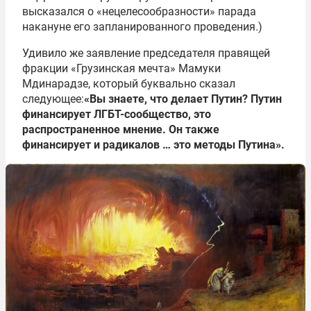
высказался о «нецелесообразности» парада
накануне его запланированного проведения.)
Удивило же заявление председателя правящей
фракции «Грузинская мечта» Мамуки
Мдинарадзе, который буквально сказал
следующее:
«Вы знаете, что делает Путин? Путин
финансирует ЛГБТ-сообщество, это
распространенное мнение. Он также
финансирует и радикалов … это методы Путина».