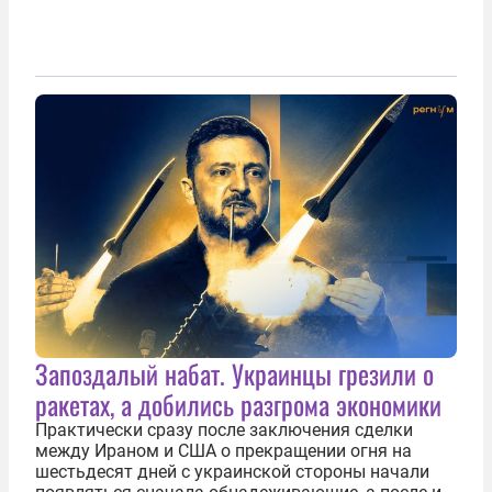
Запоздалый набат. Украинцы грезили о
ракетах, а добились разгрома экономики
Практически сразу после заключения сделки
между Ираном и США о прекращении огня на
шестьдесят дней с украинской стороны начали