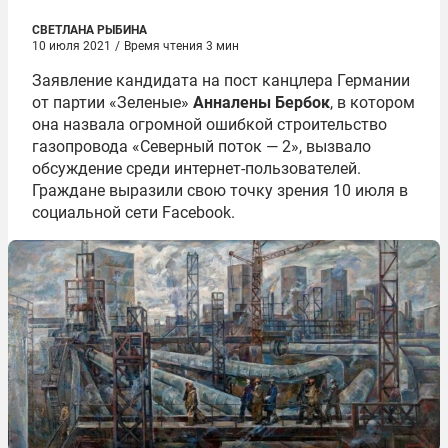
СВЕТЛАНА РЫБИНА
10 июля 2021
/
Время чтения 3 мин
Заявление кандидата на пост канцлера Германии
от партии «Зеленые»
Анналены Бербок
, в котором
она назвала огромной ошибкой строительство
газопровода «Северный поток — 2», вызвало
обсуждение среди интернет-пользователей.
Граждане выразили свою точку зрения 10 июля в
социальной сети Facebook.