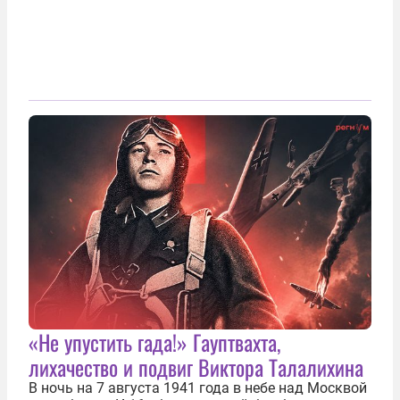
«Не упустить гада!» Гауптвахта,
лихачество и подвиг Виктора Талалихина
В ночь на 7 августа 1941 года в небе над Москвой