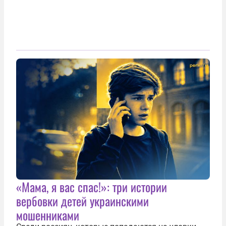
«Мама, я вас спас!»: три истории
вербовки детей украинскими
мошенниками