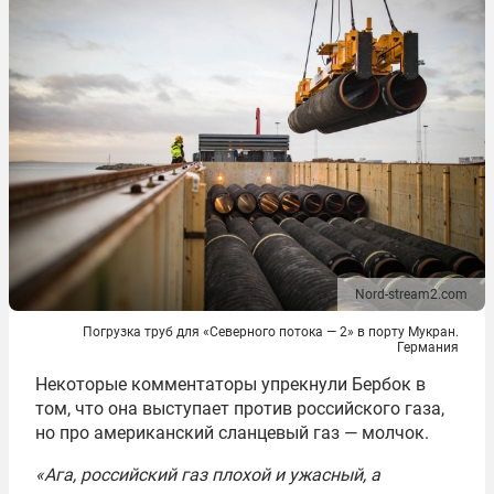
Nord-stream2.com
Погрузка труб для «Северного потока — 2» в порту Мукран.
Германия
Некоторые комментаторы упрекнули Бербок в
том, что она выступает против российского газа,
но про американский сланцевый газ — молчок.
«Ага, российский газ плохой и ужасный, а