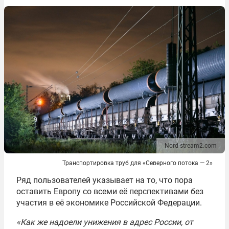
Nord-stream2.com
Транспортировка труб для «Северного потока — 2»
Ряд пользователей указывает на то, что пора
оставить Европу со всеми её перспективами без
участия в её экономике Российской Федерации.
«Как же надоели унижения в адрес России, от