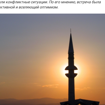
ли конфликтные ситуации. По его мнению, встреча была
уктивной и вселяющей оптимизм.