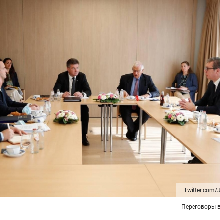
Twitter.com/J
Переговоры 