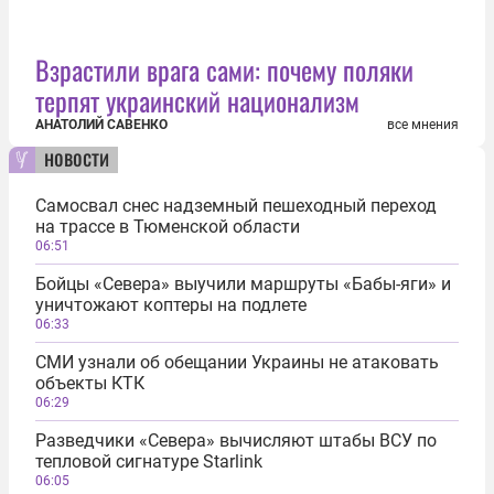
Взрастили врага сами: почему поляки
терпят украинский национализм
АНАТОЛИЙ САВЕНКО
все мнения
новости
Самосвал снес надземный пешеходный переход
на трассе в Тюменской области
06:51
Бойцы «Севера» выучили маршруты «Бабы-яги» и
уничтожают коптеры на подлете
06:33
СМИ узнали об обещании Украины не атаковать
объекты КТК
06:29
Разведчики «Севера» вычисляют штабы ВСУ по
тепловой сигнатуре Starlink
06:05