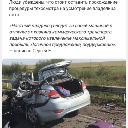
Люди убеждены, что стоит оставить прохождение
процедуры техосмотра на усмотрение владельца
авто.
«Частный владелец следит за своей машиной в
отличие от хозяина коммерческого транспорта,
задача которого извлечение максимальной
прибыли. Логичное предложение, поддерживаю»
,
— написал Сергей Е.