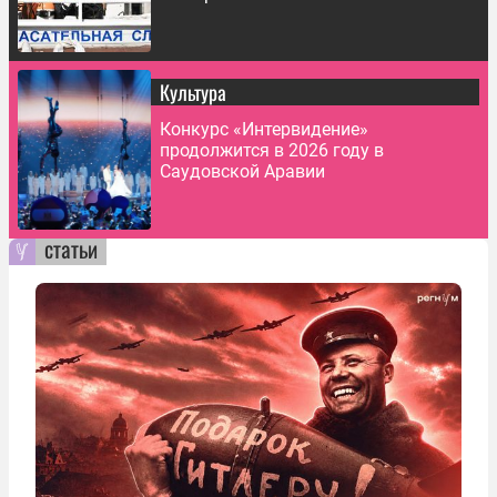
Культура
Конкурс «Интервидение»
продолжится в 2026 году в
Саудовской Аравии
статьи