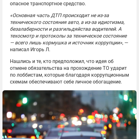
опасное транспортное средство.
«Основная часть ДТП происходит не из-за
технического состояния авто, а из-за идиотизма,
безалаберности и разгильдяйства водителей. А
техосмотр и протоколы за техническое состояние
— всего лишь кормушка и источник коррупции»
, —
написал Игорь Л.
Нашлись и те, кто предположил, что идея об
отмене обязательства на прохождение ТО ударит
по лоббистам, которые благодаря коррупционным
схемам обеспечивают себе личное обогащение.