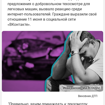
предложения о добровольном техосмотре для
легковых машин, вызвало реакцию среди
интернет-пользователей. Граждане выразили своё
отношение 11 июня в социальной сети
«ВКонтакте».
Иван Шилов
ИА REGNUM
Виновник ДТП
"Правильно, зачем принуждать к техосмотру.