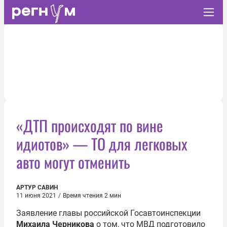
«ДТП происходят по вине
идиотов» — ТО для легковых
авто могут отменить
АРТУР САВИН
11 июня 2021
/
Время чтения 2 мин
Заявление главы российской Госавтоинспекции
Михаила Черникова
о том, что МВД подготовило