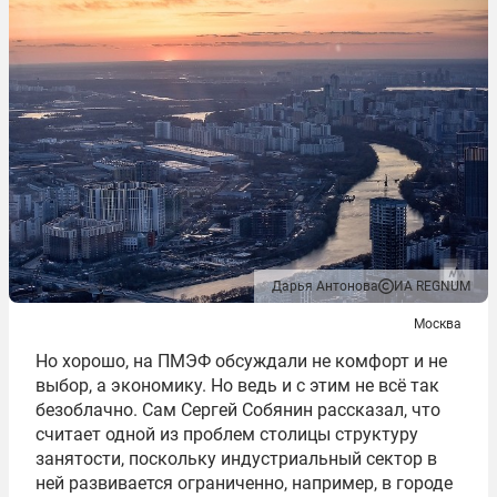
Дарья Антонова
ИА REGNUM
Москва
Но хорошо, на ПМЭФ обсуждали не комфорт и не
выбор, а экономику. Но ведь и с этим не всё так
безоблачно. Сам Сергей Собянин рассказал, что
считает одной из проблем столицы структуру
занятости, поскольку индустриальный сектор в
ней развивается ограниченно, например, в городе