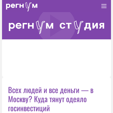
Всех людей и все деньги — в
Москву? Куда тянут одеяло
госинвестиций