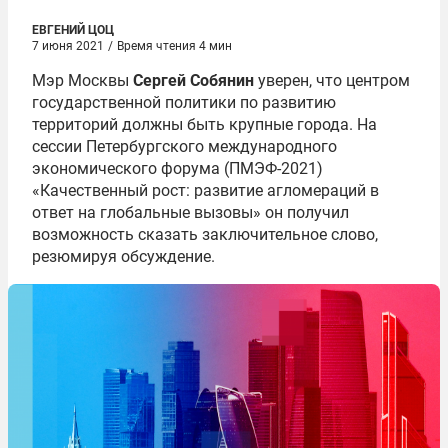
ЕВГЕНИЙ ЦОЦ
7 июня 2021
/
Время чтения 4 мин
Мэр Москвы
Сергей Собянин
уверен, что центром
государственной политики по развитию
территорий должны быть крупные города. На
сессии Петербургского международного
экономического форума (ПМЭФ-2021)
«Качественный рост: развитие агломераций в
ответ на глобальные вызовы» он получил
возможность сказать заключительное слово,
резюмируя обсуждение.