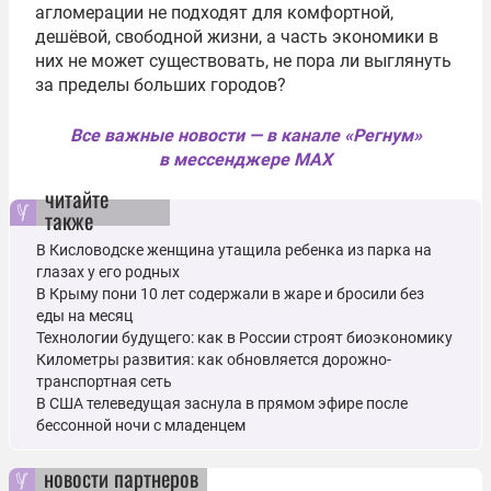
агломерации не подходят для комфортной,
дешёвой, свободной жизни, а часть экономики в
них не может существовать, не пора ли выглянуть
за пределы больших городов?
Все важные новости — в канале «Регнум»
в мессенджере MAX
читайте
также
В Кисловодске женщина утащила ребенка из парка на
глазах у его родных
В Крыму пони 10 лет содержали в жаре и бросили без
еды на месяц
Технологии будущего: как в России строят биоэкономику
Километры развития: как обновляется дорожно-
транспортная сеть
В США телеведущая заснула в прямом эфире после
бессонной ночи с младенцем
новости партнеров