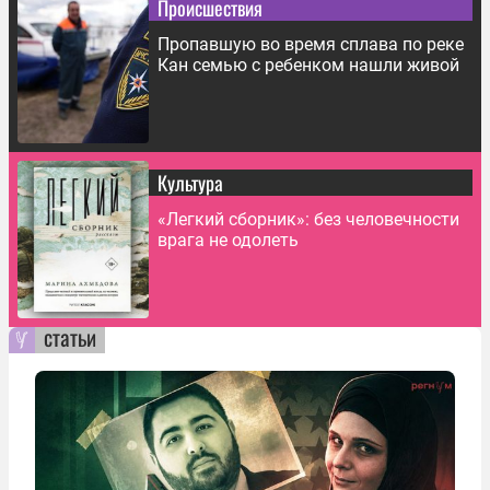
Происшествия
Пропавшую во время сплава по реке
Кан семью с ребенком нашли живой
Культура
«Легкий сборник»: без человечности
врага не одолеть
статьи