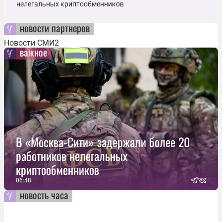
нелегальных криптообменников
новости партнеров
Новости СМИ2
важное
В «Москва-Сити» задержали более 20
работников нелегальных
криптообменников
06:48
новость часа