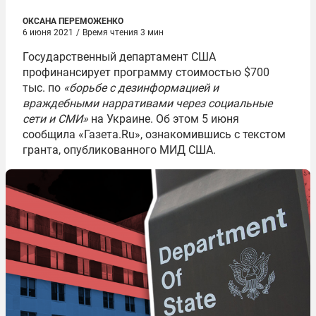
ОКСАНА ПЕРЕМОЖЕНКО
6 июня 2021
/
Время чтения 3 мин
Государственный департамент США
профинансирует программу стоимостью $700
тыс. по
«борьбе с дезинформацией и
враждебными нарративами через социальные
сети и СМИ»
на Украине. Об этом 5 июня
сообщила «Газета.Ru», ознакомившись с текстом
гранта, опубликованного МИД США.