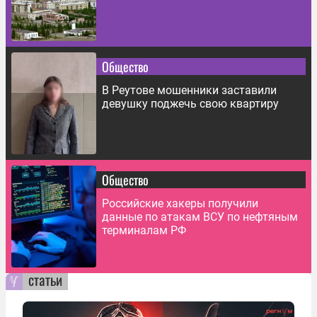
Общество
В Реутове мошенники заставили
девушку поджечь свою квартиру
Общество
Российские хакеры получили
данные по атакам ВСУ по нефтяным
терминалам РФ
статьи