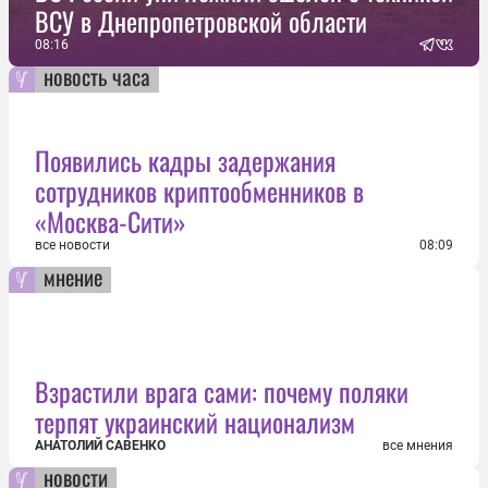
ВСУ в Днепропетровской области
08:16
новость часа
Появились кадры задержания
сотрудников криптообменников в
«Москва-Сити»
все новости
08:09
мнение
Взрастили врага сами: почему поляки
терпят украинский национализм
АНАТОЛИЙ САВЕНКО
все мнения
новости