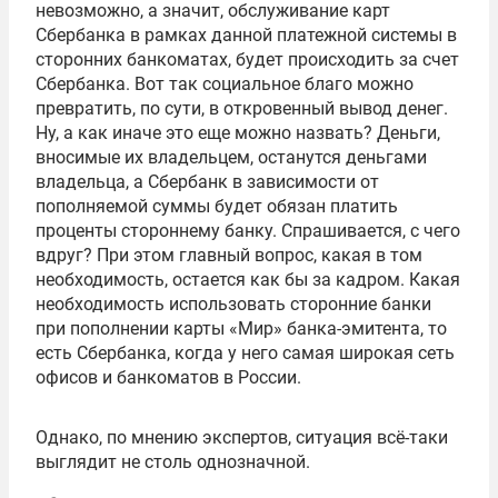
невозможно, а значит, обслуживание карт
Сбербанка в рамках данной платежной системы в
сторонних банкоматах, будет происходить за счет
Сбербанка. Вот так социальное благо можно
превратить, по сути, в откровенный вывод денег.
Ну, а как иначе это еще можно назвать? Деньги,
вносимые их владельцем, останутся деньгами
владельца, а Сбербанк в зависимости от
пополняемой суммы будет обязан платить
проценты стороннему банку. Спрашивается, с чего
вдруг? При этом главный вопрос, какая в том
необходимость, остается как бы за кадром. Какая
необходимость использовать сторонние банки
при пополнении карты «Мир» банка-эмитента, то
есть Сбербанка, когда у него самая широкая сеть
офисов и банкоматов в России.
Однако, по мнению экспертов, ситуация всё-таки
выглядит не столь однозначной.