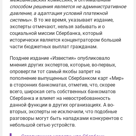
способом решения является не административное
давление, а адаптация условий платежной
системы»
. В то же время, указывает издание,
эксперты отмечают, нельзя забывать и о
социальной миссии Сбербанка, который
исторически является концентратором большей
части бюджетных выплат гражданам.
Позднее издание «Известия» опубликовало
мнения других экспертов, которые, во-первых,
опровергли тот самый якобы запрет на
пополнение выпущенных Сбербанком карт «Мир»
в сторонних банкоматах, отметив, что, скорее
всего, широкая сеть собственных банкоматов
Сбербанка и влияет на невостребованность
данной функции в других организациях. А во-
вторых, эксперты не исключили, что подобные
разговоры могут быть нападками конкурентов с
небольшой сетью устройств.