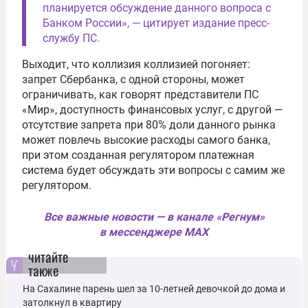
планируется обсуждение данного вопроса с
Банком России», — цитирует издание пресс-
службу ПС.
Выходит, что коллизия коллизией погоняет:
запрет Сбербанка, с одной стороны, может
ограничивать, как говорят представители ПС
«Мир», доступность финансовых услуг, с другой —
отсутствие запрета при 80% доли данного рынка
может повлечь высокие расходы самого банка,
при этом созданная регулятором платежная
система будет обсуждать эти вопросы с самим же
регулятором.
Все важные новости — в канале «Регнум»
в мессенджере MAX
читайте
также
На Сахалине парень шел за 10-летней девочкой до дома и
затолкнул в квартиру