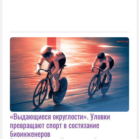
«Выдающиеся округлости». Уловки
превращают спорт в состязание
биоинженеров