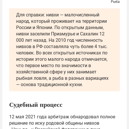
Рыба
Для справки: нивхи — малочисленный
народ, который проживает на территории
России и Японии. По открытым данным,
нивхи заселили Приамурье и Сахалин 12
000 лет назад. На 2010 год численность
нивхов в РФ составляла чуть более 4 тыс.
человек. Во всех открытых источниках по
истории этого малого народа отмечается,
что первое место по значимости в
хозяйственной сфере у них занимает
рыбная ловля, а рыба в разных вариациях
— основа традиционной кухни.
Судебный процесс
12 мая 2021 года арбитраж обнародовал полное
решение по иску родовой общины нивхов