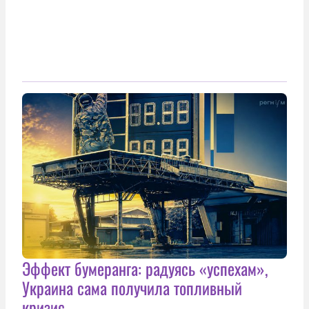
Эффект бумеранга: радуясь «успехам»,
Украина сама получила топливный
кризис