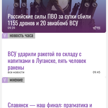
Российские силы ПВО за сутки сбили
1155 дронов и 20 авиабомб ВСУ
09:39
новость часа
ВСУ ударили ракетой по складу с
напитками в Луганске, пять человек
ранены
все новости
09:45
мнение
Славянск — наш финал: прагматика и