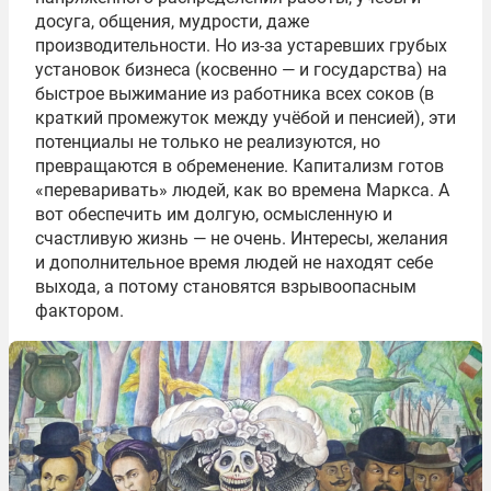
досуга, общения, мудрости, даже
производительности. Но из-за устаревших грубых
установок бизнеса (косвенно — и государства) на
быстрое выжимание из работника всех соков (в
краткий промежуток между учёбой и пенсией), эти
потенциалы не только не реализуются, но
превращаются в обременение. Капитализм готов
«переваривать» людей, как во времена Маркса. А
вот обеспечить им долгую, осмысленную и
счастливую жизнь — не очень. Интересы, желания
и дополнительное время людей не находят себе
выхода, а потому становятся взрывоопасным
фактором.