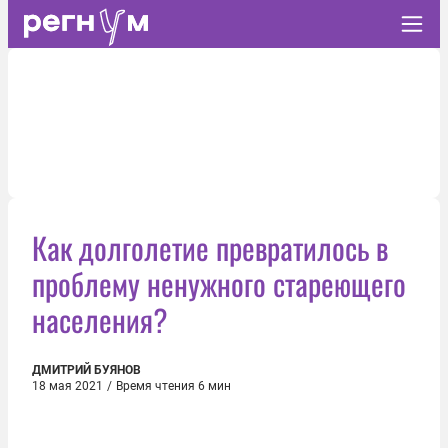
Как долголетие превратилось в
проблему ненужного стареющего
населения?
ДМИТРИЙ БУЯНОВ
18 мая 2021
/
Время чтения 6 мин