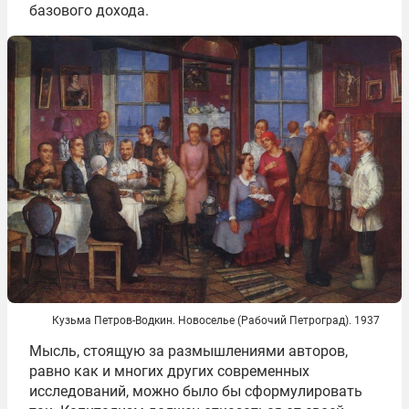
базового дохода.
Кузьма Петров-Водкин. Новоселье (Рабочий Петроград). 1937
Мысль, стоящую за размышлениями авторов,
равно как и многих других современных
исследований, можно было бы сформулировать