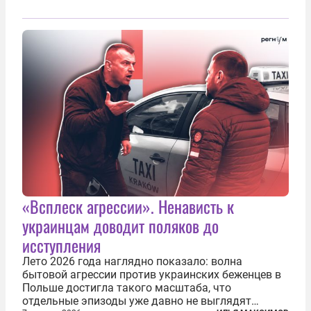
«Всплеск агрессии». Ненависть к
украинцам доводит поляков до
исступления
Лето 2026 года наглядно показало: волна
бытовой агрессии против украинских беженцев в
Польше достигла такого масштаба, что
отдельные эпизоды уже давно не выглядят