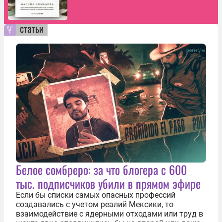
статьи
Белое сомбреро: за что блогера с 600
тыс. подписчиков убили в прямом эфире
Если бы списки самых опасных профессий
создавались с учетом реалий Мексики, то
взаимодействие с ядерными отходами или труд в