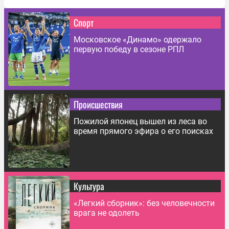
Спорт
Московское «Динамо» одержало
первую победу в сезоне РПЛ
Происшествия
Пожилой японец вышел из леса во
время прямого эфира о его поисках
Культура
«Легкий сборник»: без человечности
врага не одолеть