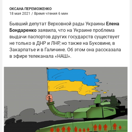
ОКСАНА ПЕРЕМОЖЕНКО
18 мая 2021
/
Время чтения 6 мин
Бывший депутат Верховной рады Украины
Елена
Бондаренко
заявила, что на Украине проблема
выдачи паспортов других государств существует
не только в ДНР и ЛНР, но также на Буковине, в
Закарпатье и в Галичине. Об этом она рассказала
в эфире телеканала «НАШ».