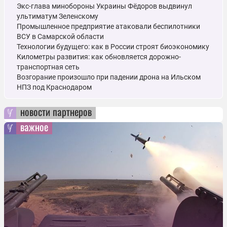
Экс-глава минобороны Украины Фёдоров выдвинул
ультиматум Зеленскому
Промышленное предприятие атаковали беспилотники
ВСУ в Самарской области
Технологии будущего: как в России строят биоэкономику
Километры развития: как обновляется дорожно-
транспортная сеть
Возгорание произошло при падении дрона на Ильском
НПЗ под Краснодаром
новости партнеров
важное