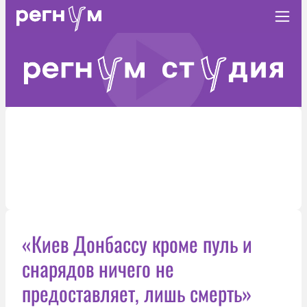
«Киев Донбассу кроме пуль и
снарядов ничего не
предоставляет, лишь смерть»