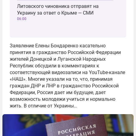
Литовского чиновника отправят на
Украину за ответ о Крыме — СМИ
06:00
Заявление Елены Бондаренко касательно
принятия в гражданство Российской Федерации
жителей Донецкой и Луганской Народных
Республик обсудили в комментариях к
соответствующей видеозаписи на YouTube-канале
«НАШ». Многие указали на то, что, принимая
граждан ДНР и ЛНР в гражданство Российской
Федерации, Россия дает им будущее, дает
возможность молодежи учиться и нормально
жить. В отличие от Украины…