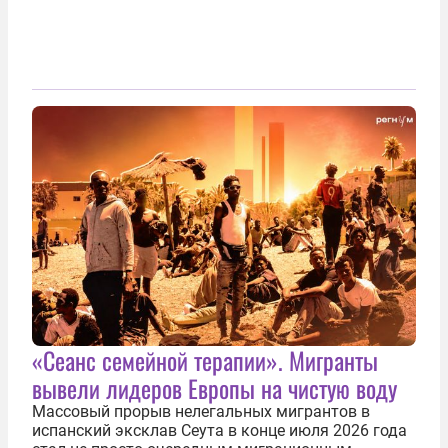
«Сеанс семейной терапии». Мигранты
вывели лидеров Европы на чистую воду
Массовый прорыв нелегальных мигрантов в
испанский эксклав Сеута в конце июля 2026 года