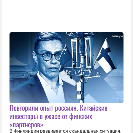
Повторили опыт россиян. Китайские
инвесторы в ужасе от финских
«партнеров»
В Финляндии развивается скандальная ситуация.