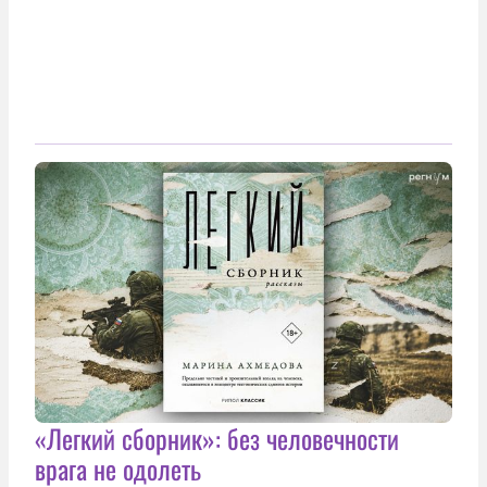
«Легкий сборник»: без человечности
врага не одолеть