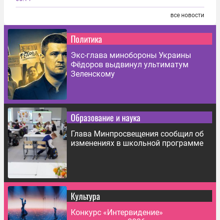
все новости
Политика
Экс-глава минобороны Украины
Фёдоров выдвинул ультиматум
Зеленскому
Образование и наука
Глава Минпросвещения сообщил об
изменениях в школьной программе
Культура
Конкурс «Интервидение»