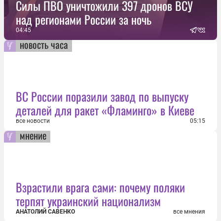
Силы ПВО уничтожили 397 дронов ВСУ
над регионами России за ночь
04:45
новость часа
ВС России поразили завод по выпуску
деталей для ракет «Фламинго» в Киеве
все новости
05:15
мнение
Взрастили врага сами: почему поляки
терпят украинский национализм
АНАТОЛИЙ САВЕНКО
все мнения