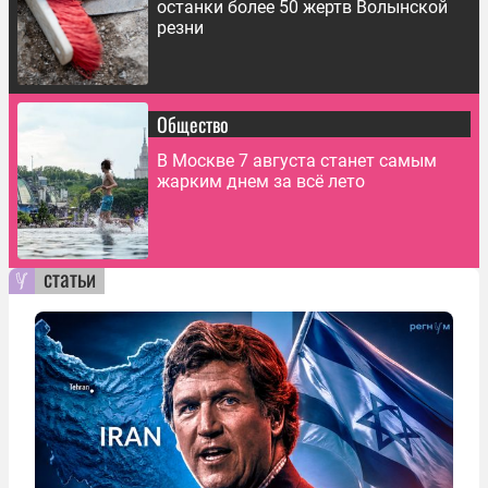
останки более 50 жертв Волынской
резни
Общество
В Москве 7 августа станет самым
жарким днем за всё лето
статьи