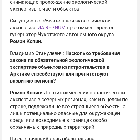
снимающих прохождение экологической
экспертизы с части объектов.
Ситуацию по обязательной экологической
экспертизе
ИА REGNUM
прокомментировал
губернатор Чукотского автономного округа
Роман Копин.
Владимир Станулевич:
Насколько требования
закона по обязательной экологической
экспертизе объектов капстроительства в
Арктике способствуют или препятствуют
развитию региона?
Роман Копин:
До этих изменений экологической
экспертизе в северных регионах, как и в целом по
стране, подлежали не все строящиеся объекты, а
лишь потенциально опасные для окружающей
среды или возводимые в границах особо
охраняемых природных территорий.
На сегодняшний день обязательная