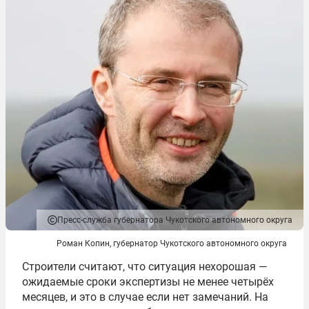
Пресс-служба губернатора Чукотского автономного округа
Роман Копин, губернатор Чукотского автономного округа
Строители считают, что ситуация нехорошая —
ожидаемые сроки экспертизы не менее четырёх
месяцев, и это в случае если нет замечаний. На