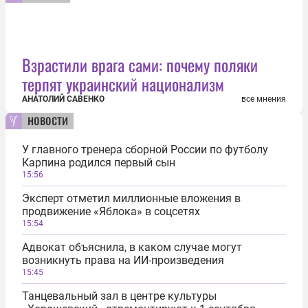
Взрастили врага сами: почему поляки
терпят украинский национализм
АНАТОЛИЙ САВЕНКО
все мнения
новости
У главного тренера сборной России по футболу
Карпина родился первый сын
15:56
Эксперт отметил миллионные вложения в
продвижение «Яблока» в соцсетях
15:54
Адвокат объяснила, в каком случае могут
возникнуть права на ИИ-произведения
15:45
Танцевальный зал в центре культуры