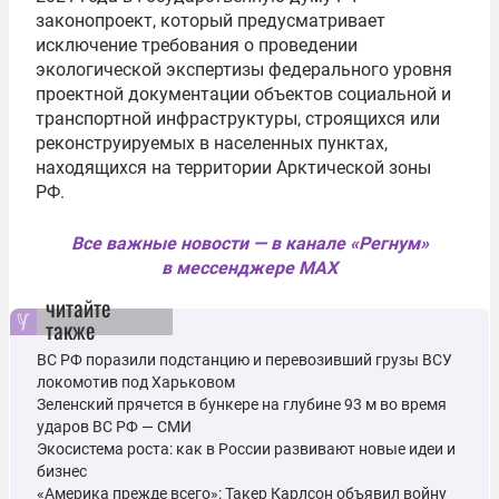
законопроект, который предусматривает
исключение требования о проведении
экологической экспертизы федерального уровня
проектной документации объектов социальной и
транспортной инфраструктуры, строящихся или
реконструируемых в населенных пунктах,
находящихся на территории Арктической зоны
РФ.
Все важные новости — в канале «Регнум»
в мессенджере MAX
читайте
также
ВС РФ поразили подстанцию и перевозивший грузы ВСУ
локомотив под Харьковом
Зеленский прячется в бункере на глубине 93 м во время
ударов ВС РФ — СМИ
Экосистема роста: как в России развивают новые идеи и
бизнес
«Америка прежде всего»: Такер Карлсон объявил войну