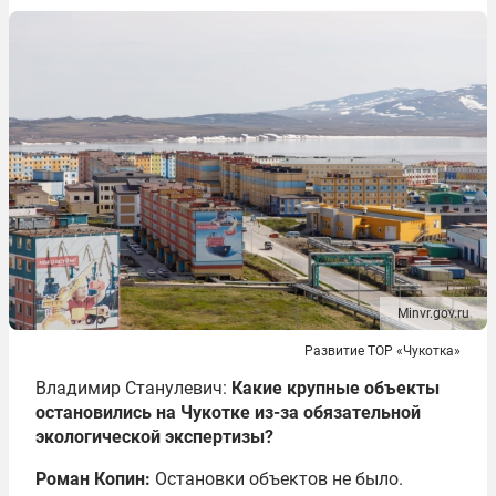
Minvr.gov.ru
Развитие ТОР «Чукотка»
Владимир Станулевич:
Какие крупные объекты
остановились на Чукотке из-за обязательной
экологической экспертизы?
Роман Копин:
Остановки объектов не было.