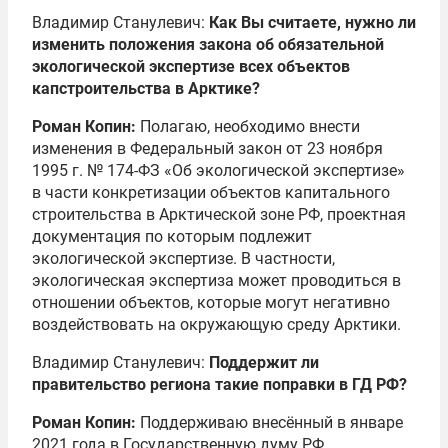
Владимир Станулевич:
Как Вы считаете, нужно ли
изменить положения закона об обязательной
экологической экспертизе всех объектов
капстроительства в Арктике?
Роман Копин:
Полагаю, необходимо внести
изменения в Федеральный закон от 23 ноября
1995 г. № 174-ФЗ «Об экологической экспертизе»
в части конкретизации объектов капитального
строительства в Арктической зоне РФ, проектная
документация по которым подлежит
экологической экспертизе. В частности,
экологическая экспертиза может проводиться в
отношении объектов, которые могут негативно
воздействовать на окружающую среду Арктики.
Владимир Станулевич:
Поддержит ли
правительство региона такие поправки в ГД РФ?
Роман Копин:
Поддерживаю внесённый в январе
2021 года в Государственную думу РФ