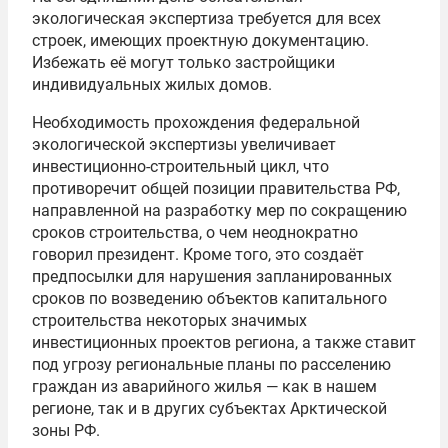
экологическая экспертиза требуется для всех
строек, имеющих проектную документацию.
Избежать её могут только застройщики
индивидуальных жилых домов.
Необходимость прохождения федеральной
экологической экспертизы увеличивает
инвестиционно-строительный цикл, что
противоречит общей позиции правительства РФ,
направленной на разработку мер по сокращению
сроков строительства, о чем неоднократно
говорил президент. Кроме того, это создаёт
предпосылки для нарушения запланированных
сроков по возведению объектов капитального
строительства некоторых значимых
инвестиционных проектов региона, а также ставит
под угрозу региональные планы по расселению
граждан из аварийного жилья — как в нашем
регионе, так и в других субъектах Арктической
зоны РФ.