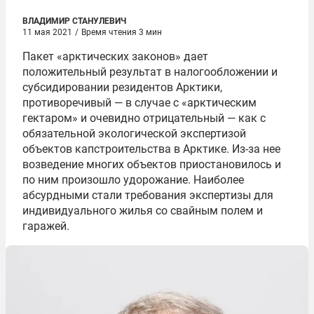
ВЛАДИМИР СТАНУЛЕВИЧ
11 мая 2021
/
Время чтения 3 мин
Пакет «арктических законов» дает
положительный результат в налогообложении и
субсидировании резидентов Арктики,
противоречивый — в случае с «арктическим
гектаром» и очевидно отрицательный — как с
обязательной экологической экспертизой
объектов капстроительства в Арктике. Из-за нее
возведение многих объектов приостановилось и
по ним произошло удорожание. Наиболее
абсурдными стали требования экспертизы для
индивидуального жилья со свайным полем и
гаражей.