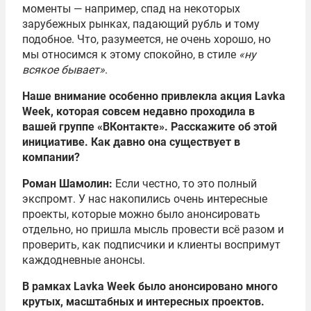
моменты — например, спад на некоторых
зарубежных рынках, падающий рубль и тому
подобное. Что, разумеется, не очень хорошо, но
мы относимся к этому спокойно, в стиле
«ну
всякое бывает»
.
Наше внимание особенно привлекла акция Lavka
Week, которая совсем недавно проходила в
вашей группе «ВКонтакте». Расскажите об этой
инициативе. Как давно она существует в
компании?
Роман Шамолин:
Если честно, то это полный
экспромт. У нас накопились очень интересные
проекты, которые можно было анонсировать
отдельно, но пришла мысль провести всё разом и
проверить, как подписчики и клиенты воспримут
каждодневные анонсы.
В рамках Lavka Week было анонсировано много
крутых, масштабных и интересных проектов.