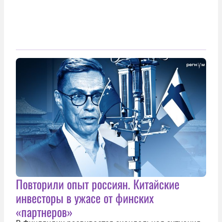
Повторили опыт россиян. Китайские
инвесторы в ужасе от финских
«партнеров»