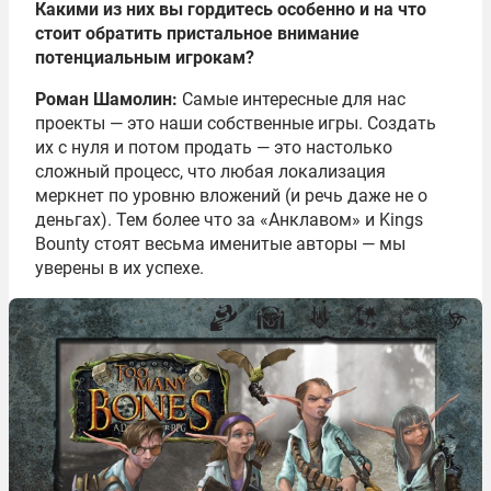
Какими из них вы гордитесь особенно и на что
стоит обратить пристальное внимание
потенциальным игрокам?
Роман Шамолин:
Самые интересные для нас
проекты — это наши собственные игры. Создать
их с нуля и потом продать — это настолько
сложный процесс, что любая локализация
меркнет по уровню вложений (и речь даже не о
деньгах). Тем более что за «Анклавом» и Kings
Bounty стоят весьма именитые авторы — мы
уверены в их успехе.