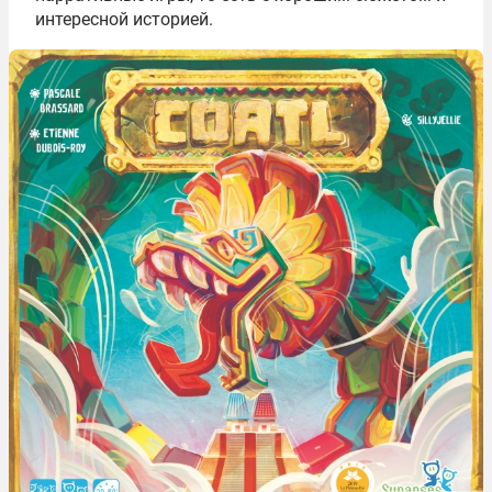
интересной историей.