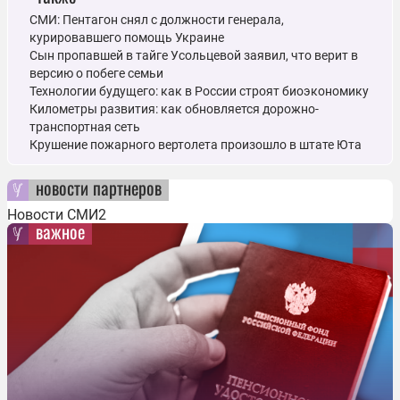
СМИ: Пентагон снял с должности генерала,
курировавшего помощь Украине
Сын пропавшей в тайге Усольцевой заявил, что верит в
версию о побеге семьи
Технологии будущего: как в России строят биоэкономику
Километры развития: как обновляется дорожно-
транспортная сеть
Крушение пожарного вертолета произошло в штате Юта
новости партнеров
Новости СМИ2
важное