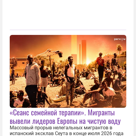
«Сеанс семейной терапии». Мигранты
вывели лидеров Европы на чистую воду
Массовый прорыв нелегальных мигрантов в
испанский эксклав Сеута в конце июля 2026 года