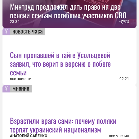
Минтруд предложил дать право на две
пенсии семьям погибших участников СВО
23:34
новость часа
Сын пропавшей в тайге Усольцевой
заявил, что верит в версию о побеге
семьи
все новости
02:21
мнение
Взрастили врага сами: почему поляки
терпят украинский национализм
АНАТОЛИЙ САВЕНКО
все мнения