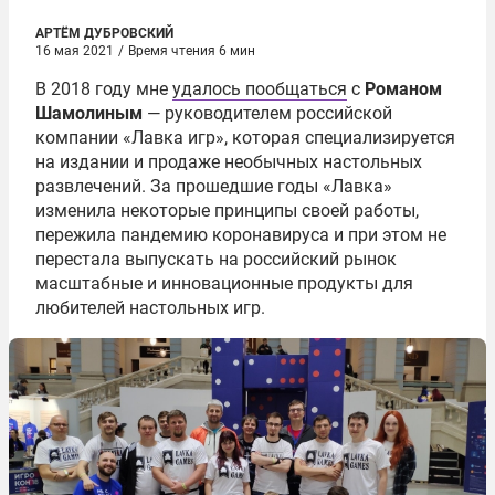
АРТЁМ ДУБРОВСКИЙ
16 мая 2021
/
Время чтения 6 мин
В 2018 году мне
удалось пообщаться
с
Романом
Шамолиным
— руководителем российской
компании «Лавка игр», которая специализируется
на издании и продаже необычных настольных
развлечений. За прошедшие годы «Лавка»
изменила некоторые принципы своей работы,
пережила пандемию коронавируса и при этом не
перестала выпускать на российский рынок
масштабные и инновационные продукты для
любителей настольных игр.