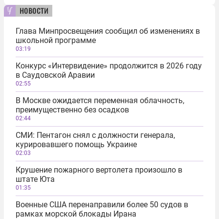
новости
Глава Минпросвещения сообщил об изменениях в
школьной программе
03:19
Конкурс «Интервидение» продолжится в 2026 году
в Саудовской Аравии
02:55
В Москве ожидается переменная облачность,
преимущественно без осадков
02:44
СМИ: Пентагон снял с должности генерала,
курировавшего помощь Украине
02:03
Крушение пожарного вертолета произошло в
штате Юта
01:35
Военные США перенаправили более 50 судов в
рамках морской блокады Ирана