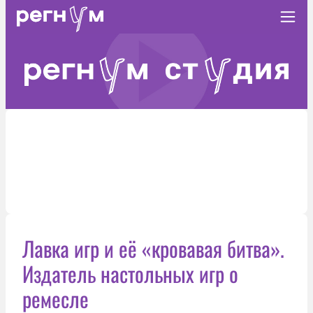
Лавка игр и её «кровавая битва».
Издатель настольных игр о
ремесле