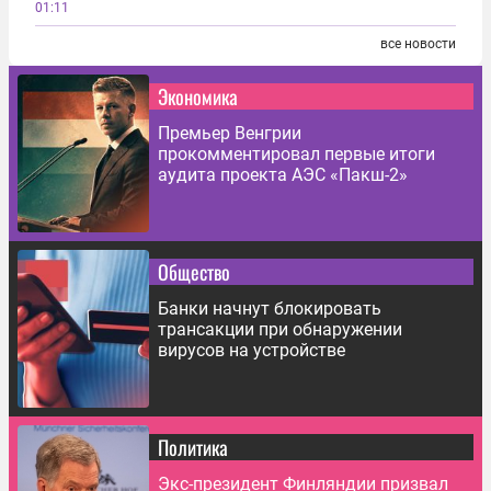
01:11
все новости
Экономика
Премьер Венгрии
прокомментировал первые итоги
аудита проекта АЭС «Пакш-2»
Общество
Банки начнут блокировать
трансакции при обнаружении
вирусов на устройстве
Политика
Экс-президент Финляндии призвал