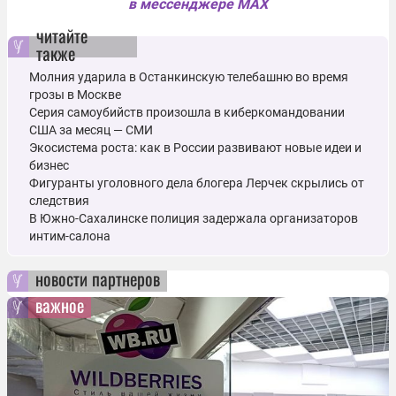
в мессенджере MAX
читайте
также
Молния ударила в Останкинскую телебашню во время
грозы в Москве
Серия самоубийств произошла в киберкомандовании
США за месяц — СМИ
Экосистема роста: как в России развивают новые идеи и
бизнес
Фигуранты уголовного дела блогера Лерчек скрылись от
следствия
В Южно-Сахалинске полиция задержала организаторов
интим-салона
новости партнеров
важное