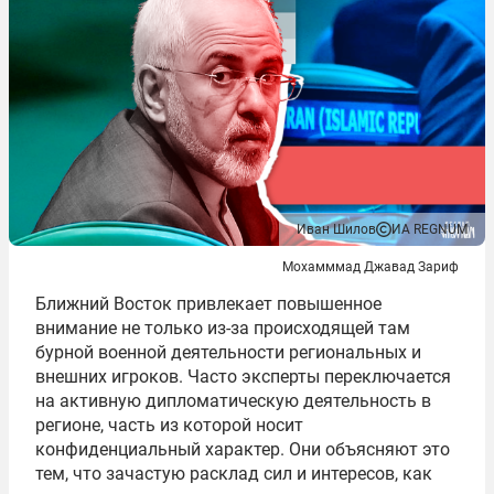
Иван Шилов
ИА REGNUM
Мохамммад Джавад Зариф
Ближний Восток привлекает повышенное
внимание не только из-за происходящей там
бурной военной деятельности региональных и
внешних игроков. Часто эксперты переключается
на активную дипломатическую деятельность в
регионе, часть из которой носит
конфиденциальный характер. Они объясняют это
тем, что зачастую расклад сил и интересов, как