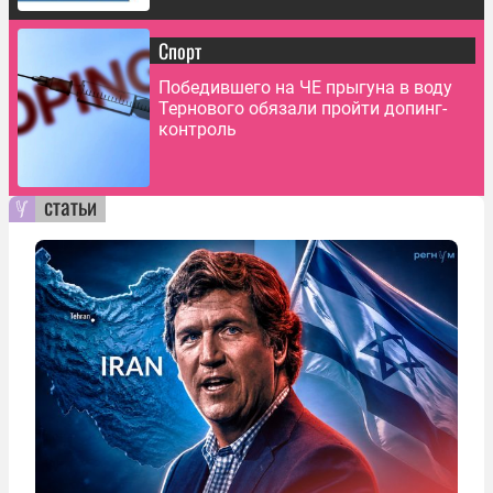
Спорт
Победившего на ЧЕ прыгуна в воду
Тернового обязали пройти допинг-
контроль
статьи