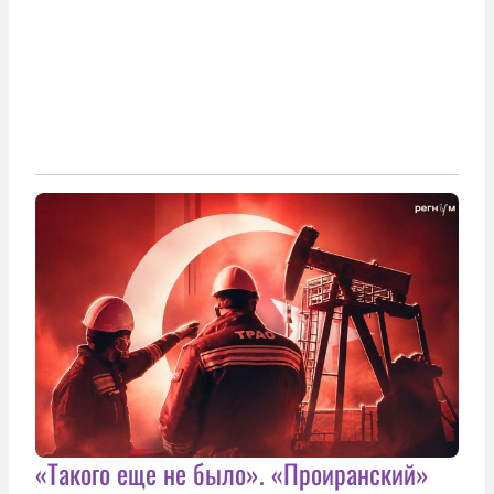
«Такого еще не было». «Проиранский»