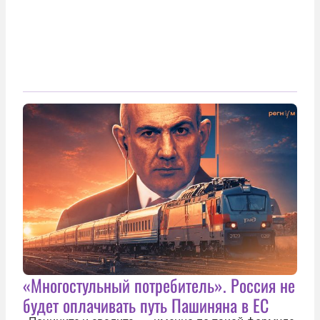
«Многостульный потребитель». Россия не
будет оплачивать путь Пашиняна в ЕС