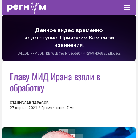
Главу МИД Ирана взяли в
обработку
СТАНИСЛАВ ТАРАСОВ
27 апреля 2021
/
Время чтения 7 мин