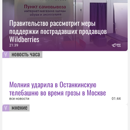
Правительство рассмотрит меры
поддержки пострадавших продавцов
Wildberries
21:39
новость часа
Молния ударила в Останкинскую
телебашню во время грозы в Москве
все новости
01:44
мнение