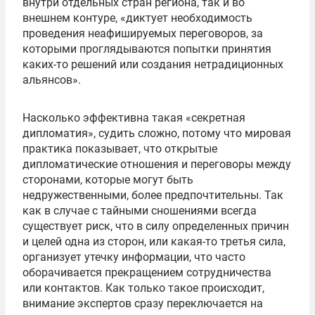
внутри отдельных стран региона, так и во
внешнем контуре, «диктует необходимость
проведения неафишируемых переговоров, за
которыми проглядываются попытки принятия
каких-то решений или создания нетрадиционных
альянсов».
Насколько эффективна такая «секретная
дипломатия», судить сложно, потому что мировая
практика показывает, что открытые
дипломатические отношения и переговоры между
сторонами, которые могут быть
недружественными, более предпочтительны. Так
как в случае с тайными сношениями всегда
существует риск, что в силу определенных причин
и целей одна из сторон, или какая-то третья сила,
организует утечку информации, что часто
оборачивается прекращением сотрудничества
или контактов. Как только такое происходит,
внимание экспертов сразу переключается на