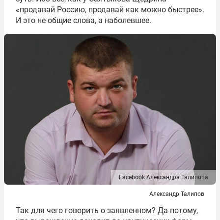
«продавай Россию, продавай как можно быстрее».
И это не общие слова, а наболевшее.
Facebook Александра Талипова
Александр Талипов
Так для чего говорить о заявленном? Да потому,