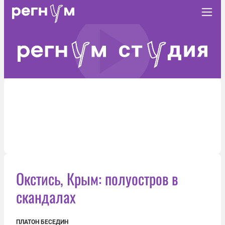
Окстись, Крым: полуостров в
скандалах
ПЛАТОН БЕСЕДИН