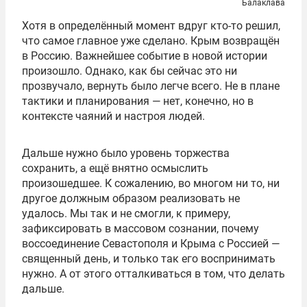
Балаклава
Хотя в определённый момент вдруг кто-то решил,
что самое главное уже сделано. Крым возвращён
в Россию. Важнейшее событие в новой истории
произошло. Однако, как бы сейчас это ни
прозвучало, вернуть было легче всего. Не в плане
тактики и планирования — нет, конечно, но в
контексте чаяний и настроя людей.
Дальше нужно было уровень торжества
сохранить, а ещё внятно осмыслить
произошедшее. К сожалению, во многом ни то, ни
другое должным образом реализовать не
удалось. Мы так и не смогли, к примеру,
зафиксировать в массовом сознании, почему
воссоединение Севастополя и Крыма с Россией —
священный день, и только так его воспринимать
нужно. А от этого отталкиваться в том, что делать
дальше.