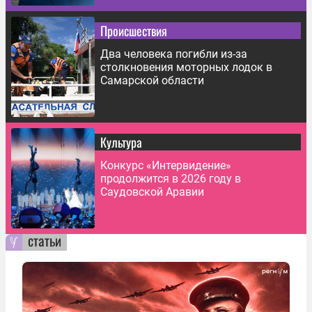
Происшествия
Два человека погибли из-за
столкновения моторных лодок в
Самарской области
Культура
Конкурс «Интервидение»
продолжится в 2026 году в
Саудовской Аравии
статьи