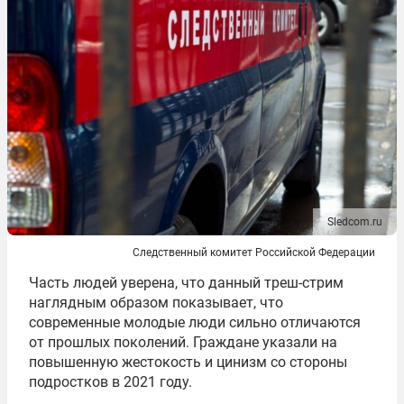
Sledcom.ru
Следственный комитет Российской Федерации
Часть людей уверена, что данный треш-стрим
наглядным образом показывает, что
современные молодые люди сильно отличаются
от прошлых поколений. Граждане указали на
повышенную жестокость и цинизм со стороны
подростков в 2021 году.