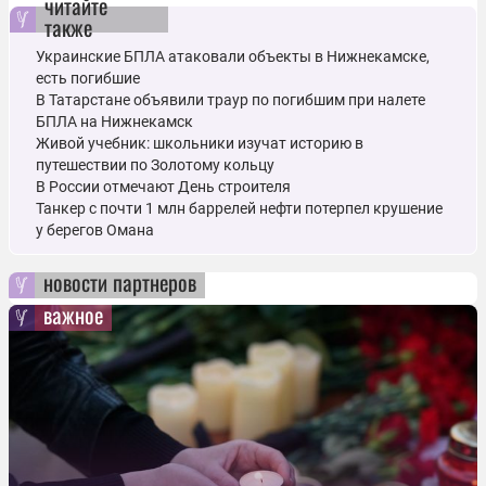
читайте
также
Украинские БПЛА атаковали объекты в Нижнекамске,
есть погибшие
В Татарстане объявили траур по погибшим при налете
БПЛА на Нижнекамск
Живой учебник: школьники изучат историю в
путешествии по Золотому кольцу
В России отмечают День строителя
Танкер с почти 1 млн баррелей нефти потерпел крушение
у берегов Омана
новости партнеров
важное