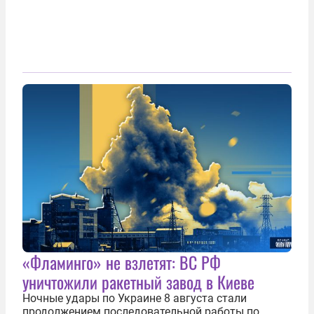
«Фламинго» не взлетят: ВС РФ
уничтожили ракетный завод в Киеве
Ночные удары по Украине 8 августа стали
продолжением последовательной работы по