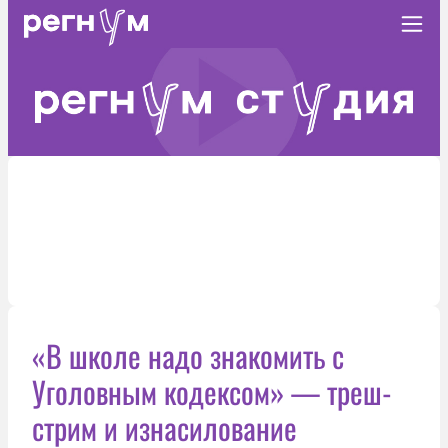
«В школе надо знакомить с
Уголовным кодексом» — треш-
стрим и изнасилование