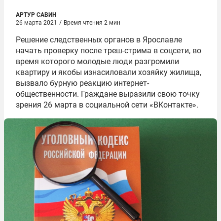
АРТУР САВИН
26 марта 2021
/
Время чтения 2 мин
Решение следственных органов в Ярославле
начать проверку после треш-стрима в соцсети, во
время которого молодые люди разгромили
квартиру и якобы изнасиловали хозяйку жилища,
вызвало бурную реакцию интернет-
общественности. Граждане выразили свою точку
зрения 26 марта в социальной сети «ВКонтакте».