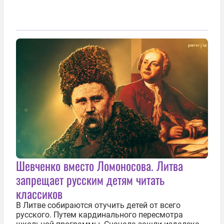
Шевченко вместо Ломоносова. Литва
запрещает русским детям читать
классиков
В Литве собираются отучить детей от всего
русского. Путем кардинального пересмотра