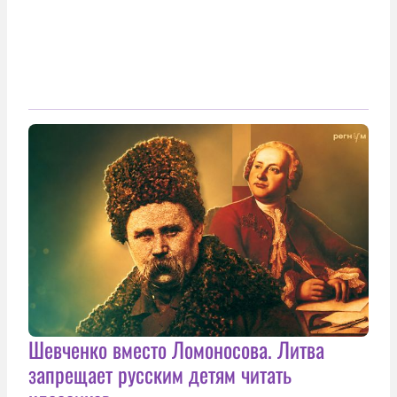
Шевченко вместо Ломоносова. Литва
запрещает русским детям читать