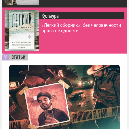
Культура
«Легкий сборник»: без человечности
врага не одолеть
статьи