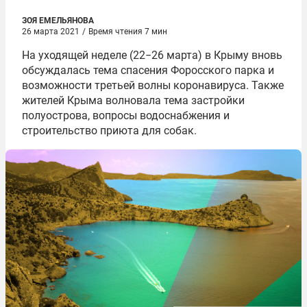
ЗОЯ ЕМЕЛЬЯНОВА
26 марта 2021
/
Время чтения 7 мин
На уходящей неделе (22−26 марта) в Крыму вновь
обсуждалась тема спасения Форосского парка и
возможности третьей волны коронавируса. Также
жителей Крыма волновала тема застройки
полуострова, вопросы водоснабжения и
строительство приюта для собак.