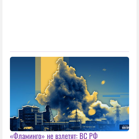
«Фламинго» не взлетят: ВС РФ