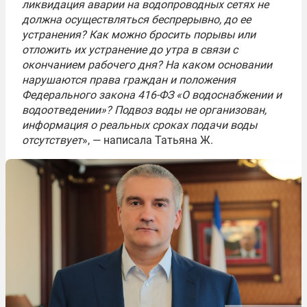
ликвидация аварии на водопроводных сетях не
должна осуществляться беспрерывно, до ее
устранения? Как можно бросить порывы или
отложить их устранение до утра в связи с
окончанием рабочего дня? На каком основании
нарушаются права граждан и положения
Федерального закона 416-ФЗ «О водоснабжении и
водоотведении»? Подвоз воды не организован,
информация о реальных сроках подачи воды
отсутствует
», — написала Татьяна Ж.