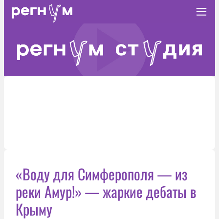
«Воду для Симферополя — из
реки Амур!» — жаркие дебаты в
Крыму