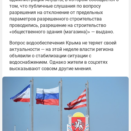
том, что публичные слушания по вопросу
разрешения на отклонение от предельных
параметров разрешенного строительства
проводились, разрешение на строительство
«общественного здания (магазина)» — выдано.
Вопрос водообеспечения Крыма не теряет своей
актуальности — на этой неделе власти региона
объявили о стабилизации ситуации с
водоснабжением. Однако жители в соцсетях
высказывают совсем другие мнения.