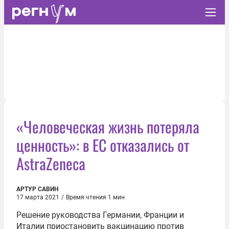
«Человеческая жизнь потеряла
ценность»: в ЕС отказались от
AstraZeneca
АРТУР САВИН
17 марта 2021
/
Время чтения 1 мин
Решение руководства Германии, Франции и
Италии приостановить вакцинацию против