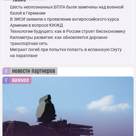
Шесть неопознанных БПЛА были замечены над военной
базой в Германии
В ЭИСИ заявили о проявлении антироссийского курса
Армении в вопросе ЮКЖД
Технологии будущего: как в России строят биоэкономику
Километры развития: как обновляется дорожно-
транспортная сеть
Мигрант погиб при попытке попасть в испанскую Сеуту
на параплане
новости партнеров
важное