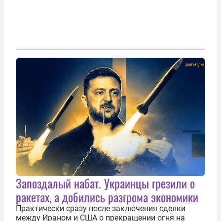
Запоздалый набат. Украинцы грезили о
ракетах, а добились разгрома экономики
Практически сразу после заключения сделки
между Ираном и США о прекращении огня на