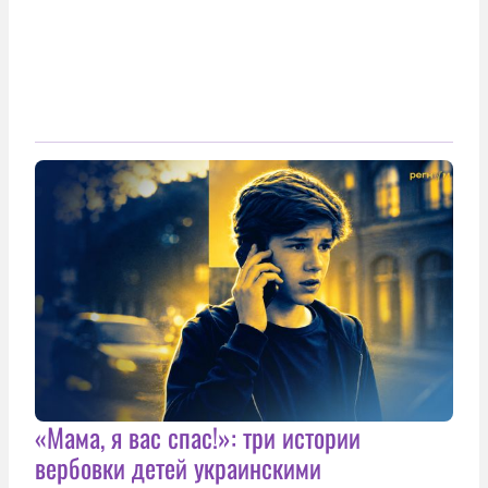
«Мама, я вас спас!»: три истории
вербовки детей украинскими