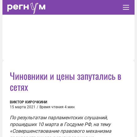
Чиновники и цены запутались в
сетях
ВИКТОР КИРОЧКИНИ
15 марта 2021
/
Время чтения 4 мин
По результатам парламентских слушаний,
прошедших 10 марта в Госдуме РФ, на тему
«Совершенствование правового механизма