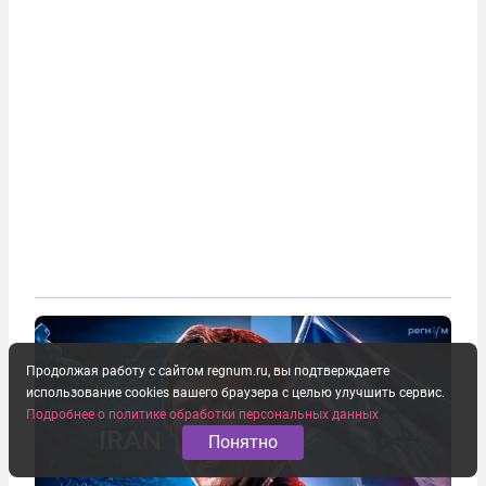
Продолжая работу с сайтом regnum.ru, вы подтверждаете
использование cookies вашего браузера с целью улучшить сервис.
Подробнее о политике обработки персональных данных
Понятно