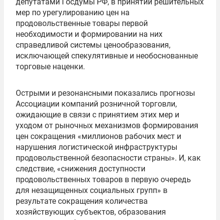
депутатами Госдумы РФ, в принятии решительных
мер по урегулированию цен на
продовольственные товары первой
необходимости и формировании на них
справедливой системы ценообразования,
исключающей спекулятивные и необоснованные
торговые наценки.
Острыми и резонансными показались прогнозы
Ассоциации компаний розничной торговли,
ожидающие в связи с принятием этих мер и
уходом от рыночных механизмов формирования
цен сокращения «миллионов рабочих мест и
нарушения логистической инфраструктуры
продовольственной безопасности страны». И, как
следствие, «снижения доступности
продовольственных товаров в первую очередь
для незащищенных социальных групп» в
результате сокращения количества
хозяйствующих субъектов, образования