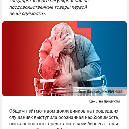
государственного регулирования на
продовольственные товары первой
необходимости».
Иван Шилов
ИА REGNUM
Цены на продукты
Общим лейтмотивом докладчиков на прошедших
слушаниях выступила осознанная необходимость,
высказанная как представителями бизнеса, так и