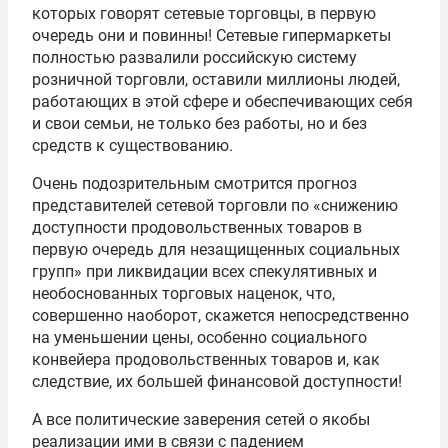
которых говорят сетевые торговцы, в первую
очередь они и повинны! Сетевые гипермаркеты
полностью развалили российскую систему
розничной торговли, оставили миллионы людей,
работающих в этой сфере и обеспечивающих себя
и свои семьи, не только без работы, но и без
средств к существованию.
Очень подозрительным смотрится прогноз
представителей сетевой торговли по «снижению
доступности продовольственных товаров в
первую очередь для незащищенных социальных
групп» при ликвидации всех спекулятивных и
необоснованных торговых наценок, что,
совершенно наоборот, скажется непосредственно
на уменьшении цены, особенно социального
конвейера продовольственных товаров и, как
следствие, их большей финансовой доступности!
А все политические заверения сетей о якобы
реализации ими в связи с падением