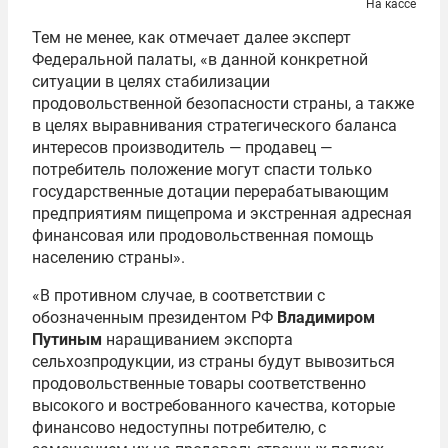
На кассе
Тем не менее, как отмечает далее эксперт
Федеральной палаты, «в данной конкретной
ситуации в целях стабилизации
продовольственной безопасности страны, а также
в целях выравнивания стратегического баланса
интересов производитель — продавец —
потребитель положение могут спасти только
государственные дотации перерабатывающим
предприятиям пищепрома и экстренная адресная
финансовая или продовольственная помощь
населению страны».
«В противном случае, в соответствии с
обозначенным президентом РФ
Владимиром
Путиным
наращиванием экспорта
сельхозпродукции, из страны будут вывозиться
продовольственные товары соответственно
высокого и востребованного качества, которые
финансово недоступны потребителю, с