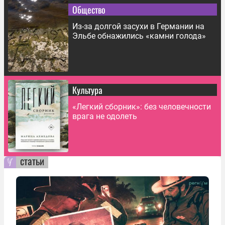
Общество
Из-за долгой засухи в Германии на
Эльбе обнажились «камни голода»
Культура
«Легкий сборник»: без человечности
врага не одолеть
статьи