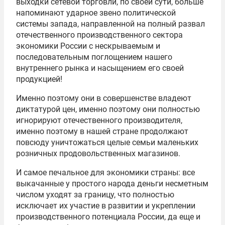
выходки сетевой торговли, по своей сути, больше
напоминают ударное звено политической
системы запада, направленной на полный развал
отечественного производственного сектора
экономики России с нескрываемым и
последовательным поглощением нашего
внутреннего рынка и насыщением его своей
продукцией!
Именно поэтому они в совершенстве владеют
диктатурой цен, именно поэтому они полностью
игнорируют отечественного производителя,
именно поэтому в нашей стране продолжают
повсюду уничтожаться целые семьи маленьких
розничных продовольственных магазинов.
И самое печальное для экономики страны: все
выкачанные у простого народа деньги несметным
числом уходят за границу, что полностью
исключает их участие в развитии и укреплении
производственного потенциала России, да еще и