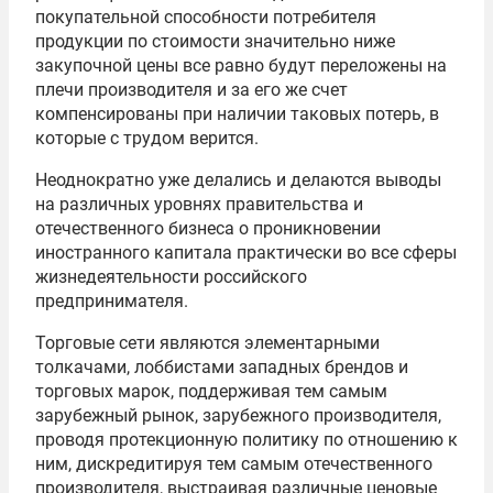
покупательной способности потребителя
продукции по стоимости значительно ниже
закупочной цены все равно будут переложены на
плечи производителя и за его же счет
компенсированы при наличии таковых потерь, в
которые с трудом верится.
Неоднократно уже делались и делаются выводы
на различных уровнях правительства и
отечественного бизнеса о проникновении
иностранного капитала практически во все сферы
жизнедеятельности российского
предпринимателя.
Торговые сети являются элементарными
толкачами, лоббистами западных брендов и
торговых марок, поддерживая тем самым
зарубежный рынок, зарубежного производителя,
проводя протекционную политику по отношению к
ним, дискредитируя тем самым отечественного
производителя, выстраивая различные ценовые