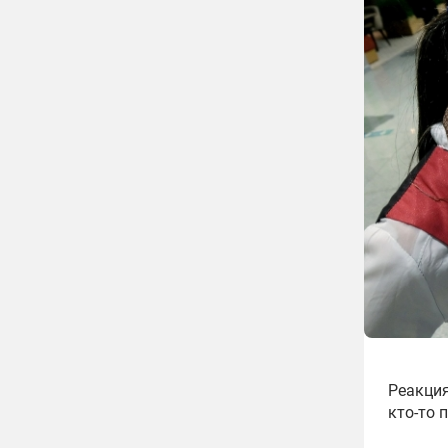
Реакция
кто-то 