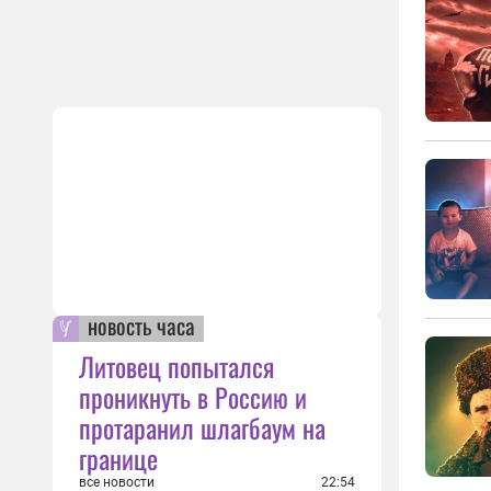
новость часа
Литовец попытался
проникнуть в Россию и
протаранил шлагбаум на
границе
все новости
22:54