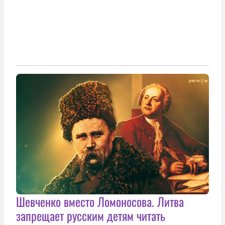
Шевченко вместо Ломоносова. Литва
запрещает русским детям читать