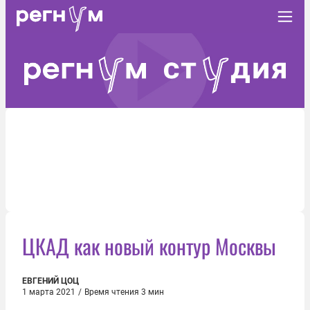
ЦКАД как новый контур Москвы
ЕВГЕНИЙ ЦОЦ
1 марта 2021
/
Время чтения 3 мин