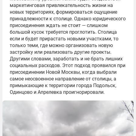
маркетинговая привлекательность жизни на
новых территориях, формироваться ощущение
принадлежности к столице. Однако юридического
присоединения ждать не стоит — слишком
большой кусок требуется проглотить. Столица
если и будет прирастать новыми участками, то
только теми, где можно организовать новую
застройку или реализовать другие проекты.
Другими словами, заработать и не брать лишних
социальных расходов. Этот подход проявился при
присоединении Новой Москвы, когда выбрали
самое неосвоенное направление от столицы, а
примыкающие к территории города Подольск,
Одинцово и Апрелевка проигнорировали.