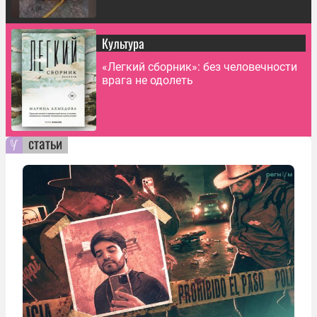
Культура
«Легкий сборник»: без человечности
врага не одолеть
статьи