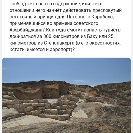
госбюджета на его содержание, или же в
отношении него начнёт действовать пресловутый
остаточный принцип для Нагорного Карабаха,
применявшийся во времена советского
Азербайджана? Как туда смогут попасть туристы:
добираться за 300 километров из Баку или 25
километров из Степанакерта (в его окрестностях,
кстати, имеется и аэропорт)?