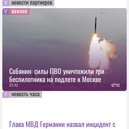
новости партнеров
важное
Собянин: силы ПВО уничтожили три
беспилотника на подлете к Москве
22:32
новость часа
Глава МВД Германии назвал инцидент с