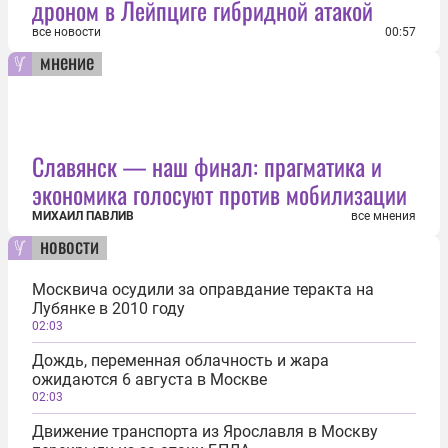
дроном в Лейпциге гибридной атакой
все новости
00:57
мнение
Славянск — наш финал: прагматика и
экономика голосуют против мобилизации
МИХАИЛ ПАВЛИВ
все мнения
новости
Москвича осудили за оправдание теракта на
Лубянке в 2010 году
02:03
Дождь, переменная облачность и жара
ожидаются 6 августа в Москве
02:03
Движение транспорта из Ярославля в Москву