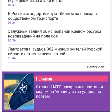
перекрыли из-за атаки БПЛА
01:37
В России стандартизируют билеты на проезд в
общественном транспорте
01:24
Залужный заявил об исчерпании Киевом ресурса
нововведений на поле боя
00:36
Лантратова: судьба 302 мирных жителей Курской
области остается неизвестной
23:46
все новости
Политика
Страны НАТО прекратили поставки
морем на Украину из-за ударов по
портам