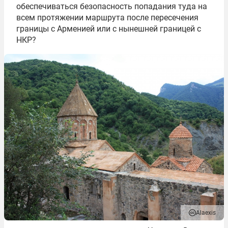
обеспечиваться безопасность попадания туда на
всем протяжении маршрута после пересечения
границы с Арменией или с нынешней границей с
НКР?
Alaexis