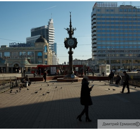
Дмитрий Ермаков