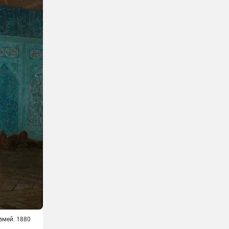
змей. 1880