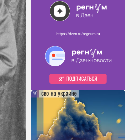
сво на украине