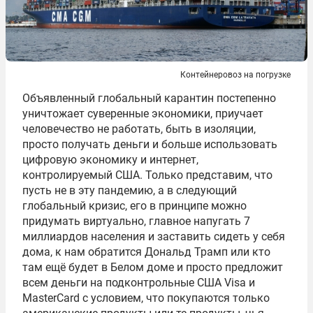
Контейнеровоз на погрузке
Объявленный глобальный карантин постепенно
уничтожает суверенные экономики, приучает
человечество не работать, быть в изоляции,
просто получать деньги и больше использовать
цифровую экономику и интернет,
контролируемый США. Только представим, что
пусть не в эту пандемию, а в следующий
глобальный кризис, его в принципе можно
придумать виртуально, главное напугать 7
миллиардов населения и заставить сидеть у себя
дома, к нам обратится Дональд Трамп или кто
там ещё будет в Белом доме и просто предложит
всем деньги на подконтрольные США Visa и
MasterCard с условием, что покупаются только