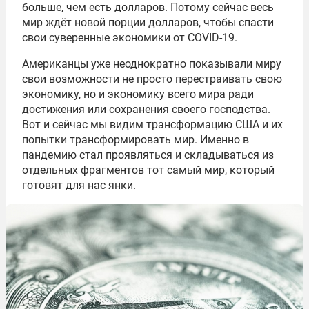
больше, чем есть долларов. Потому сейчас весь
мир ждёт новой порции долларов, чтобы спасти
свои суверенные экономики от COVID-19.
Американцы уже неоднократно показывали миру
свои возможности не просто перестраивать свою
экономику, но и экономику всего мира ради
достижения или сохранения своего господства.
Вот и сейчас мы видим трансформацию США и их
попытки трансформировать мир. Именно в
пандемию стал проявляться и складываться из
отдельных фрагментов тот самый мир, который
готовят для нас янки.