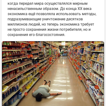
когда передел мира осуществлялся мирным
ненасильственным образом. До конца ХХ века
экономика ещё позволяла использовать методы,
подразумевающие уничтожение десятков
миллионов людей, но теперь экономика требует
не просто сохранения жизни потребителя, но и
сохранения его благосостояния.