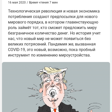
16 мая 2020
/
Время чтения 7 мин
Технологическая революция и новая экономика
потребления создают предпосылки для нового
мирового порядка, в котором главенствующую
роль займёт тот, кто сможет предложить миру
безграничное количество денег. Но история учит
нас, что новый мир не может появиться без
великих потрясений. Пандемия же, вызванная
COVID-19, это новый, возможно, пока пробный
инструмент по изменению мироустройства.