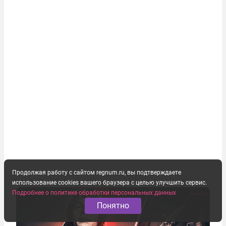
Продолжая работу с сайтом regnum.ru, вы подтверждаете
использование cookies вашего браузера с целью улучшить сервис.
Подробнее о политике обработки персональных данных
Понятно