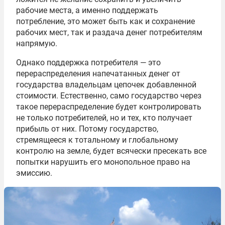
рабочие места, а именно поддержать
потребление, это может быть как и сохранение
рабочих мест, так и раздача денег потребителям
напрямую.
Однако поддержка потребителя — это
перераспределения напечатанных денег от
государства владельцам цепочек добавленной
стоимости. Естественно, само государство через
такое перераспределение будет контролировать
не только потребителей, но и тех, кто получает
прибыль от них. Потому государство,
стремящееся к тотальному и глобальному
контролю на земле, будет всячески пресекать все
попытки нарушить его монопольное право на
эмиссию.