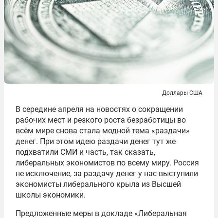
Доллары США
В середине апреля на новостях о сокращении
рабочих мест и резкого роста безработицы во
всём мире снова стала модной тема «раздачи»
денег. При этом идею раздачи денег тут же
подхватили СМИ и часть, так сказать,
либеральных экономистов по всему миру. Россия
не исключение, за раздачу денег у нас выступили
экономисты либерального крыла из Высшей
школы экономики.
Предложенные меры в докладе «Либеральная