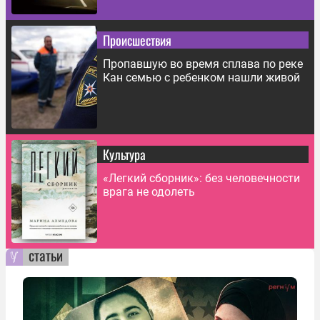
Происшествия
Пропавшую во время сплава по реке
Кан семью с ребенком нашли живой
Культура
«Легкий сборник»: без человечности
врага не одолеть
статьи