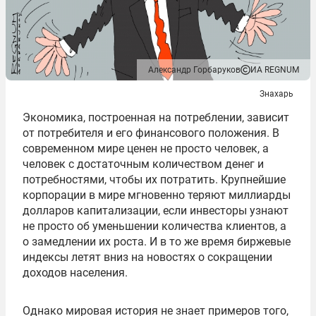
Александр Горбаруков
ИА REGNUM
Знахарь
Экономика, построенная на потреблении, зависит
от потребителя и его финансового положения. В
современном мире ценен не просто человек, а
человек с достаточным количеством денег и
потребностями, чтобы их потратить. Крупнейшие
корпорации в мире мгновенно теряют миллиарды
долларов капитализации, если инвесторы узнают
не просто об уменьшении количества клиентов, а
о замедлении их роста. И в то же время биржевые
индексы летят вниз на новостях о сокращении
доходов населения.
Однако мировая история не знает примеров того,