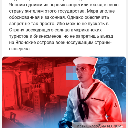
Японии одними из первых запретили въезд в свою
страну жителям этого государства. Мера вполне
обоснованная и законная. Однако обеспечить
запрет не так просто. Ибо можно не пускать в
Страну восходящего солнца американских
туристов и бизнесменов, но не запретишь въезд
на Японские острова военнослужащим страны-
сюзерена.
Иван Шилов
ИА REGNUM