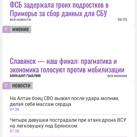
ФСБ задержала троих подростков в
Приморье за сбор данных для СБУ
все новости
06:55
мнение
Славянск — наш финал: прагматика и
экономика голосуют против мобилизации
МИХАИЛ ПАВЛИВ
все мнения
новости
На Алтае боец СВО выжил после удара молнии,
делая себе массаж сердца
07:26
Четыре девушки пострадали при атаке дрона ВСУ
на легковушку под Брянском
07:26