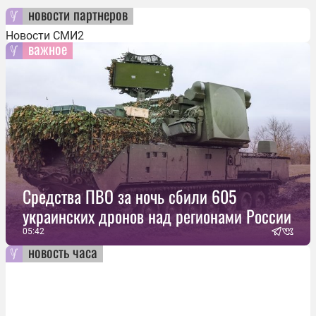
новости партнеров
Новости СМИ2
важное
Средства ПВО за ночь сбили 605
украинских дронов над регионами России
05:42
новость часа