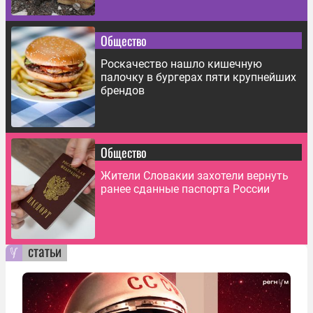
Общество
Роскачество нашло кишечную
палочку в бургерах пяти крупнейших
брендов
Общество
Жители Словакии захотели вернуть
ранее сданные паспорта России
статьи