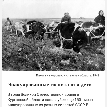
Пахота на коровах. Курганская область. 1942
Эвакуированные госпитали и дети
В годы Великой Отечественной войны в
Курганской области нашли убежище 150 тысяч
эвакуированных из разных областей СССР. В