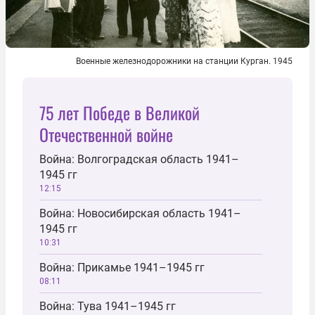
Военные железнодорожники на станции Курган. 1945
75 лет Победе в Великой
Отечественной войне
Война: Волгоградская область 1941–
1945 гг
12:15
Война: Новосибирская область 1941–
1945 гг
10:31
Война: Прикамье 1941–1945 гг
08:11
Война: Тува 1941–1945 гг