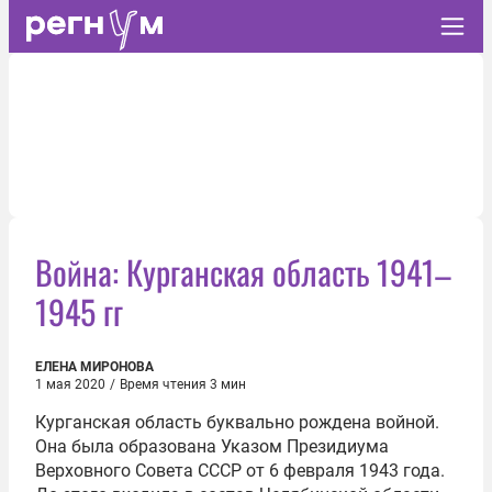
Война: Курганская область 1941–
1945 гг
ЕЛЕНА МИРОНОВА
1 мая 2020
/
Время чтения 3 мин
Курганская область буквально рождена войной.
Она была образована Указом Президиума
Верховного Совета СССР от 6 февраля 1943 года.