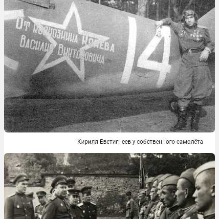
Кирилл Евстигнеев у собственного самолёта