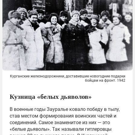
Курганские железнодорожники, доставившие новогодние подарки
бойцам на фронт. 1942
Кузница «белых дьяволов»
В военные годы Зауралье ковало победу в тылу,
став местом формирования воинских частей и
соединений. Самое знаменитое из них — это
«белые дьяволы». Так называли гитлеровцы