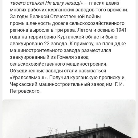
твоего станка! Ни шагу назад!»
— гласил девиз
многих рабочих курганских заводов того времени.
За годы Великой Отечественной войны
промышленность доселе сельскохозяйственного
региона выросла в три раза. Летом и осенью 1941
года на территорию Курганской области было
эвакуировано 22 завода. К примеру, на площадке
машиностроительного завода разместился
эвакуированный из Гомеля завод
сельскохозяйственного машиностроения.
Объединенные заводы стали называться
«Уралсельмаш». Получил курганскую прописку и
Черкасский машиностроительный завод им. Г. И.
Петровского.