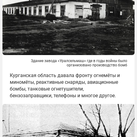
Здание завода «Уралсельмаш» где в годы войны было
организовано производство бомб
Курганская область давала фронту огнемёты и
миномёты, реактивные снаряды, авиационные
бомбы, танковые огнетушители,
бензозаправщики, телефоны и многое другое.