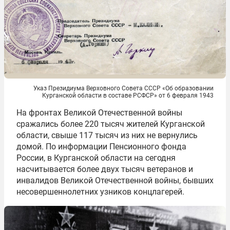
Указ Президиума Верховного Совета СССР «Об образовании
Курганской области в составе РСФСР» от 6 февраля 1943
На фронтах Великой Отечественной войны
сражались более 220 тысяч жителей Курганской
области, свыше 117 тысяч из них не вернулись
домой. По информации Пенсионного фонда
России, в Курганской области на сегодня
насчитывается более двух тысяч ветеранов и
инвалидов Великой Отечественной войны, бывших
несовершеннолетних узников концлагерей.