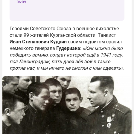
06:09
Героями Советского Союза в военное лихолетье
стали 99 жителей Курганской области. Танкист
Иван Степанович Кудрин
своим подвигом сразил
немецкого генерала
Гудериана
:
«Как можно было
победить армию, солдат которой ещё в 1941 году,
под Ленинградом, пять дней вёл бой в танке
против нас, и мы ничего не смогли с ним сделать»
.