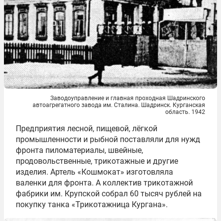
Заводоуправление и главная проходная Шадринского
автоагрегатного завода им. Сталина. Шадринск. Курганская
область. 1942
Предприятия лесной, пищевой, лёгкой
промышленности и рыбной поставляли для нужд
фронта пиломатериалы, швейные,
продовольственные, трикотажные и другие
изделия. Артель «Кошмокат» изготовляла
валенки для фронта. А коллектив трикотажной
фабрики им. Крупской собрал 60 тысяч рублей на
покупку танка «Трикотажница Кургана».