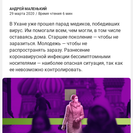
АНДРЕЙ МАЛЕНЬКИЙ
29 марта 2020
/
Время чтения 6 мин
В Ухане уже прошел парад медиков, победивших
вирус. Им помогали всем, чем могли, в том числе
оставаясь дома. Старшее поколение — чтобы не
заразиться. Молодежь — чтобы не
распространять заразу. Разнесение
коронавирусной инфекции бессимптомными
носителями — наиболее опасная ситуация, так как
ее невозможно контролировать.