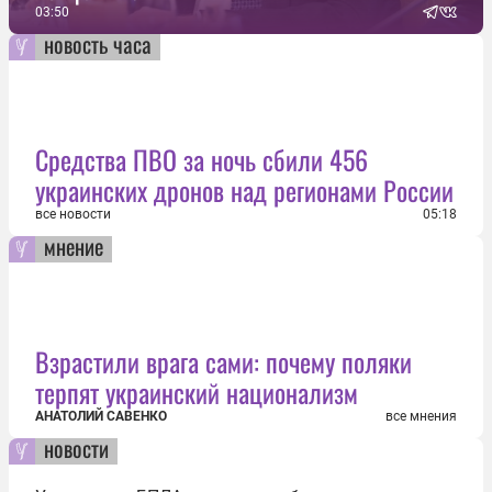
03:50
новость часа
Средства ПВО за ночь сбили 456
украинских дронов над регионами России
все новости
05:18
мнение
Взрастили врага сами: почему поляки
терпят украинский национализм
АНАТОЛИЙ САВЕНКО
все мнения
новости