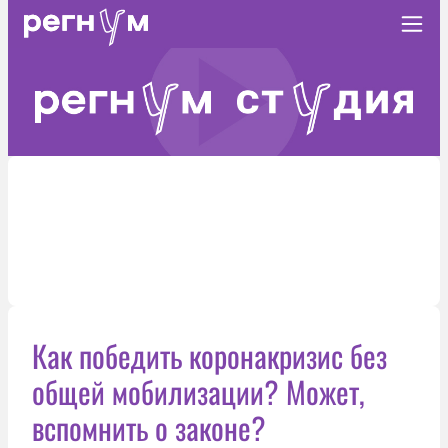
Как победить коронакризис без
общей мобилизации? Может,
вспомнить о законе?