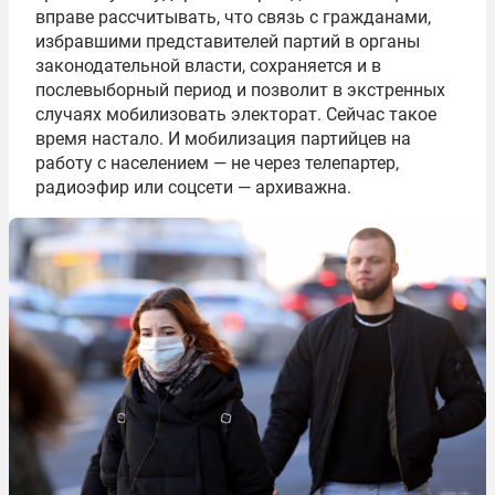
вправе рассчитывать, что связь с гражданами,
избравшими представителей партий в органы
законодательной власти, сохраняется и в
послевыборный период и позволит в экстренных
случаях мобилизовать электорат. Сейчас такое
время настало. И мобилизация партийцев на
работу с населением — не через телепартер,
радиоэфир или соцсети — архиважна.