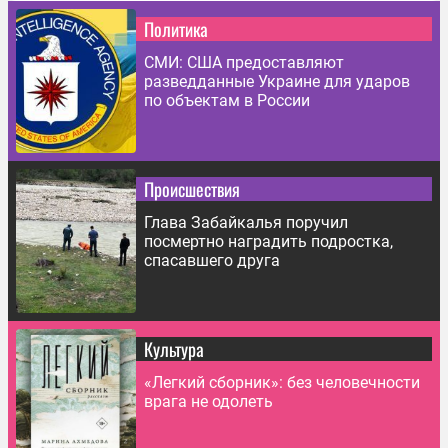
Политика
СМИ: США предоставляют
разведданные Украине для ударов
по объектам в России
Происшествия
Глава Забайкалья поручил
посмертно наградить подростка,
спасавшего друга
Культура
«Легкий сборник»: без человечности
врага не одолеть