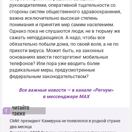
руководителями, оперативной тщательности со
стороны систем общественного здравоохранения,
важна исключительно высокая степень
понимания и принятия мер самим населением.
Однако пока не слушаются люди, не в тюрьму же
сажать неподдающихся. А надо, чтобы все
обязательно побыли дома, по своей воле, а не по
прихоти вируса. Может быть, на законных
основаниях ввести геотаргетинг мобильных
телефонов? Или пора уже вводить более
радикальные меры, предусмотренные
федеральным законодательством?
Все важные новости — в канале «Регнум»
в мессенджере MAX
читайте
также
СМИ: президент Камеруна не появлялся в родной стране
два месяца