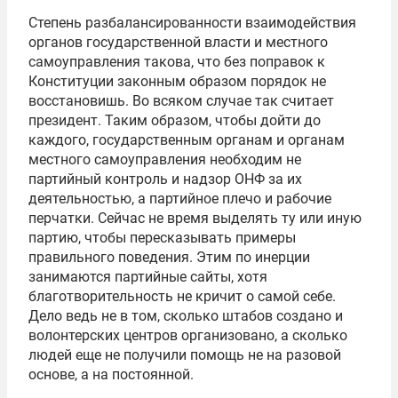
Степень разбалансированности взаимодействия
органов государственной власти и местного
самоуправления такова, что без поправок к
Конституции законным образом порядок не
восстановишь. Во всяком случае так считает
президент. Таким образом, чтобы дойти до
каждого, государственным органам и органам
местного самоуправления необходим не
партийный контроль и надзор ОНФ за их
деятельностью, а партийное плечо и рабочие
перчатки. Сейчас не время выделять ту или иную
партию, чтобы пересказывать примеры
правильного поведения. Этим по инерции
занимаются партийные сайты, хотя
благотворительность не кричит о самой себе.
Дело ведь не в том, сколько штабов создано и
волонтерских центров организовано, а сколько
людей еще не получили помощь не на разовой
основе, а на постоянной.