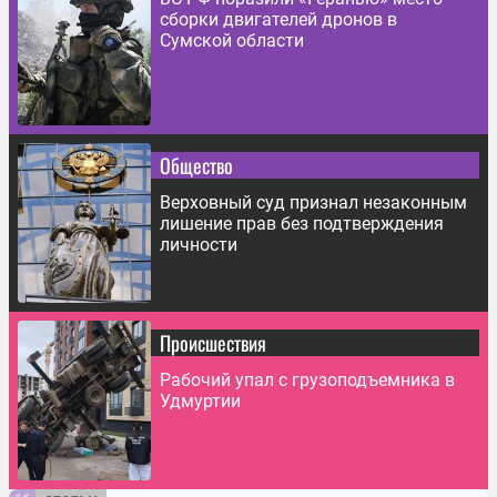
сборки двигателей дронов в
Сумской области
Общество
Верховный суд признал незаконным
лишение прав без подтверждения
личности
Происшествия
Рабочий упал с грузоподъемника в
Удмуртии