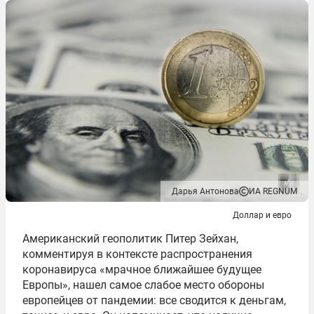
Дарья Антонова
ИА REGNUM
Доллар и евро
Американский геополитик Питер Зейхан,
комментируя в контексте распространения
коронавируса «мрачное ближайшее будущее
Европы», нашел самое слабое место обороны
европейцев от пандемии: все сводится к деньгам,