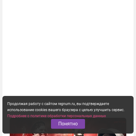
Продолжая работу с сайтом regnum.ru, вы подтверждаете
использование cookies вашего браузера с целью улучшить сервис.
Подробнее о политике обработки персональных данных
Понятно