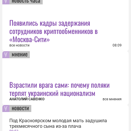
Появились кадры задержания
сотрудников криптообменников в
«Москва-Сити»
все новости
08:09
мнение
Взрастили врага сами: почему поляки
терпят украинский национализм
АНАТОЛИЙ САВЕНКО
все мнения
новости
Под Красноярском молодая мать задушила
трехмесячного сына из-за плача