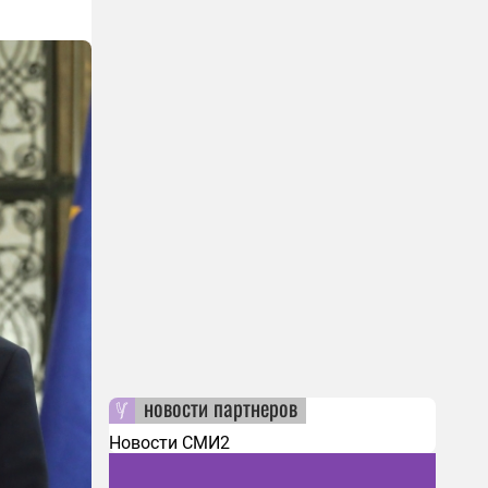
новости партнеров
Новости СМИ2