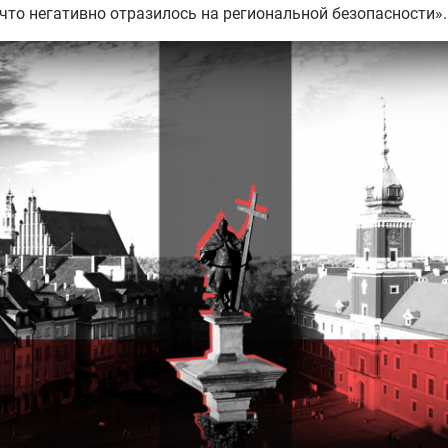
 что негативно отразилось на региональной безопасности».