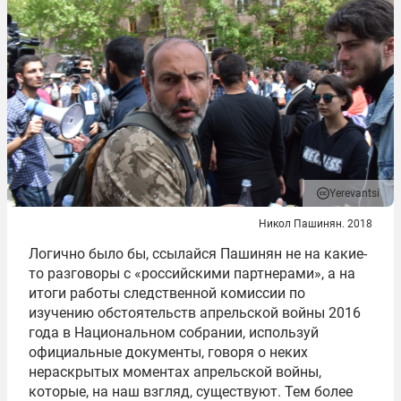
Yerevantsi
Никол Пашинян. 2018
Логично было бы, ссылайся Пашинян не на какие-
то разговоры с «российскими партнерами», а на
итоги работы следственной комиссии по
изучению обстоятельств апрельской войны 2016
года в Национальном собрании, используй
официальные документы, говоря о неких
нераскрытых моментах апрельской войны,
которые, на наш взгляд, существуют. Тем более