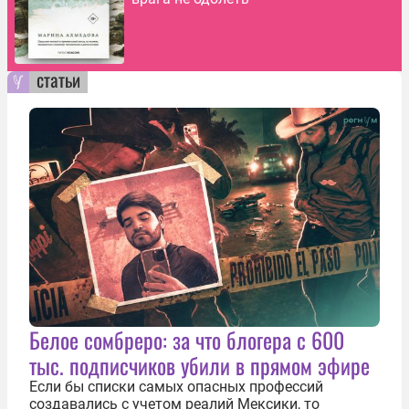
статьи
Белое сомбреро: за что блогера с 600
тыс. подписчиков убили в прямом эфире
Если бы списки самых опасных профессий
создавались с учетом реалий Мексики, то