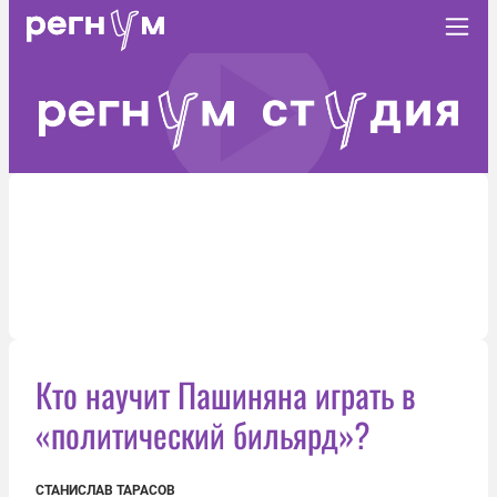
Кто научит Пашиняна играть в
«политический бильярд»?
СТАНИСЛАВ ТАРАСОВ