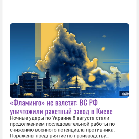
«Фламинго» не взлетят: ВС РФ
уничтожили ракетный завод в Киеве
Ночные удары по Украине 8 августа стали
продолжением последовательной работы по
снижению военного потенциала противника.
Поражены предприятие по производству