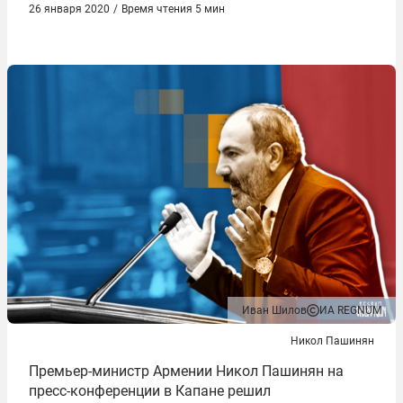
26 января 2020
/
Время чтения 5 мин
Иван Шилов
ИА REGNUM
Никол Пашинян
Премьер-министр Армении Никол Пашинян на
пресс-конференции в Капане решил