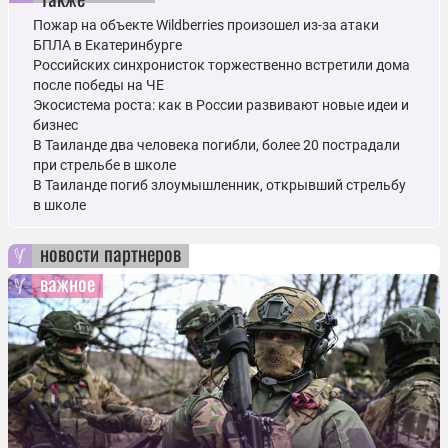
Пожар на объекте Wildberries произошел из-за атаки
БПЛА в Екатеринбурге
Российских синхронисток торжественно встретили дома
после победы на ЧЕ
Экосистема роста: как в России развивают новые идеи и
бизнес
В Таиланде два человека погибли, более 20 пострадали
при стрельбе в школе
В Таиланде погиб злоумышленник, открывший стрельбу
в школе
новости партнеров
важное