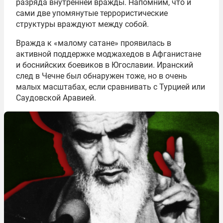
разряда внутренней вражды. Напомним, что и
сами две упомянутые террористические
структуры враждуют между собой.
Вражда к «малому сатане» проявилась в
активной поддержке моджахедов в Афганистане
и боснийских боевиков в Югославии. Иранский
след в Чечне был обнаружен тоже, но в очень
малых масштабах, если сравнивать с Турцией или
Саудовской Аравией.