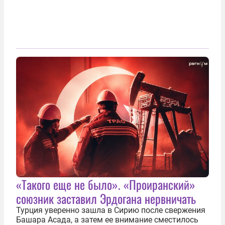
«Такого еще не было». «Проиранский»
союзник заставил Эрдогана нервничать
Турция уверенно зашла в Сирию после свержения
Башара Асада, а затем ее внимание сместилось