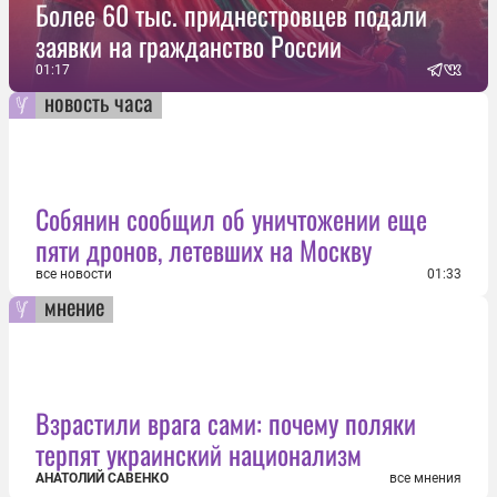
Более 60 тыс. приднестровцев подали
заявки на гражданство России
01:17
новость часа
Собянин сообщил об уничтожении еще
пяти дронов, летевших на Москву
все новости
01:33
мнение
Взрастили врага сами: почему поляки
терпят украинский национализм
АНАТОЛИЙ САВЕНКО
все мнения