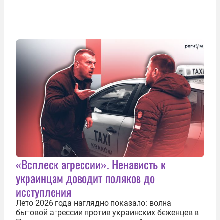
«Всплеск агрессии». Ненависть к
украинцам доводит поляков до
исступления
Лето 2026 года наглядно показало: волна
бытовой агрессии против украинских беженцев в