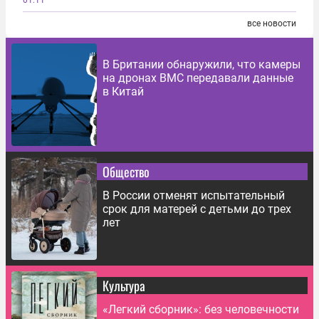
все новости
В Британии обнаружили, что камеры
на дронах ВМС передавали данные
в Китай
Общество
В России отменят испытательный
срок для матерей с детьми до трех
лет
Культура
«Легкий сборник»: без человечности