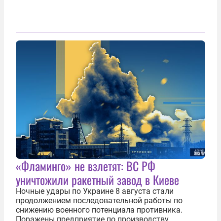
«Фламинго» не взлетят: ВС РФ
уничтожили ракетный завод в Киеве
Ночные удары по Украине 8 августа стали
продолжением последовательной работы по
снижению военного потенциала противника.
Поражены предприятие по производству