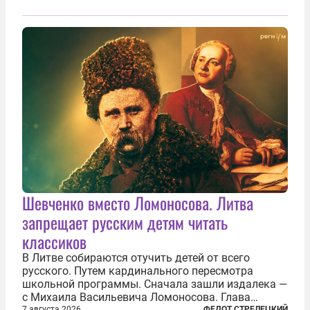
Шевченко вместо Ломоносова. Литва
запрещает русским детям читать
классиков
В Литве собираются отучить детей от всего
русского. Путем кардинального пересмотра
школьной программы. Сначала зашли издалека —
с Михаила Васильевича Ломоносова. Глава
7 августа 2026
ФЕДОТ СТРЕЛЕЦКИЙ