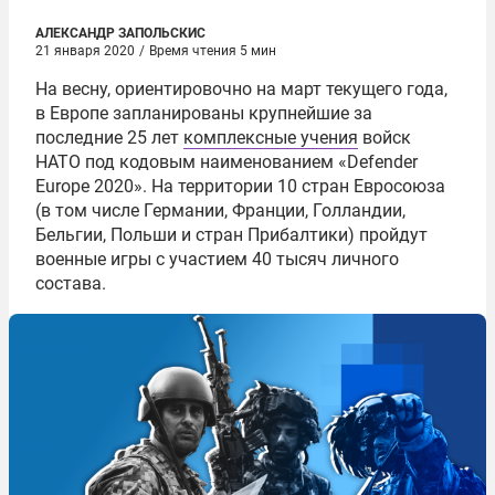
АЛЕКСАНДР ЗАПОЛЬСКИС
21 января 2020
/
Время чтения 5 мин
На весну, ориентировочно на март текущего года,
в Европе запланированы крупнейшие за
последние 25 лет
комплексные учения
войск
НАТО под кодовым наименованием «Defender
Europe 2020». На территории 10 стран Евросоюза
(в том числе Германии, Франции, Голландии,
Бельгии, Польши и стран Прибалтики) пройдут
военные игры с участием 40 тысяч личного
состава.