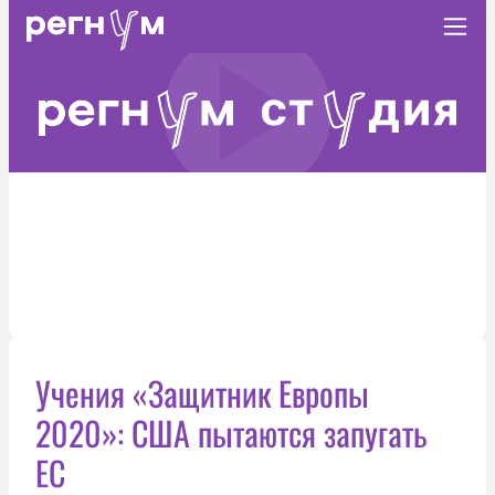
Учения «Защитник Европы
2020»: США пытаются запугать
ЕС