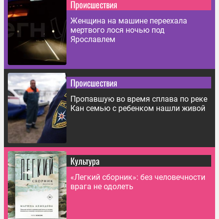
Происшествия
Женщина на машине переехала
мертвого лося ночью под
Ярославлем
Происшествия
Пропавшую во время сплава по реке
Кан семью с ребенком нашли живой
Культура
«Легкий сборник»: без человечности
врага не одолеть