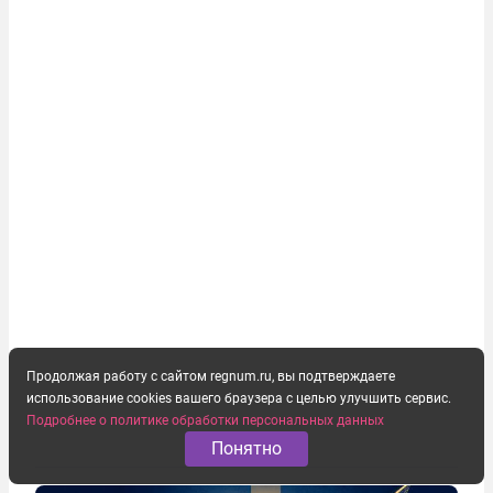
Продолжая работу с сайтом regnum.ru, вы подтверждаете
использование cookies вашего браузера с целью улучшить сервис.
Подробнее о политике обработки персональных данных
Понятно