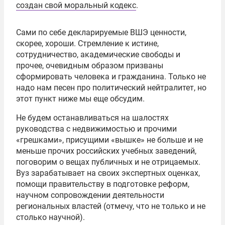
создан свой моральный кодекс
.
Сами по себе декларируемые ВШЭ ценности,
скорее, хороши. Стремление к истине,
сотрудничество, академические свободы и
прочее, очевидным образом призваны
сформировать человека и гражданина. Только не
надо нам песен про политический нейтралитет, но
этот пункт ниже мы еще обсудим.
Не будем останавливаться на шалостях
руководства с недвижимостью и прочими
«грешками», присущими «вышке» не больше и не
меньше прочих российских учебных заведений,
поговорим о вещах публичных и не отрицаемых.
Вуз зарабатывает на своих экспертных оценках,
помощи правительству в подготовке реформ,
научном сопровождении деятельности
региональных властей (отмечу, что не только и не
столько научной).