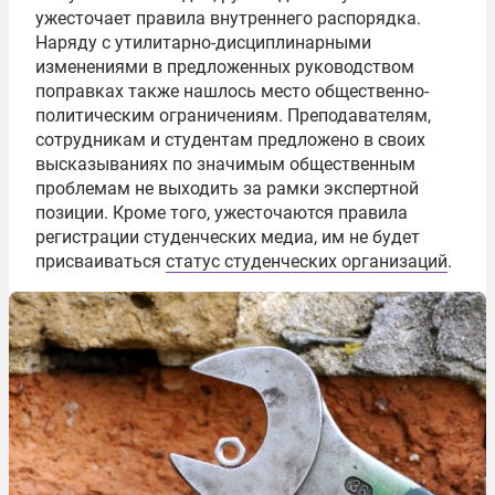
ужесточает правила внутреннего распорядка.
Наряду с утилитарно-дисциплинарными
изменениями в предложенных руководством
поправках также нашлось место общественно-
политическим ограничениям. Преподавателям,
сотрудникам и студентам предложено в своих
высказываниях по значимым общественным
проблемам не выходить за рамки экспертной
позиции. Кроме того, ужесточаются правила
регистрации студенческих медиа, им не будет
присваиваться
статус студенческих организаций
.