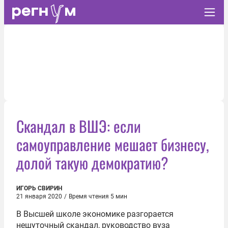
Скандал в ВШЭ: если
самоуправление мешает бизнесу,
долой такую демократию?
ИГОРЬ СВИРИН
21 января 2020
/
Время чтения 5 мин
В Высшей школе экономике разгорается
нешуточный скандал, руководство вуза