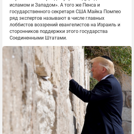
исламом и Западом». А того же Пенса и
государственного секретаря США Майка Помпео
ряд экспертов называют в числе главных
лоббистов воззрений евангелистов на Израиль и
сторонников поддержки этого государства
Соединенными Штатами.