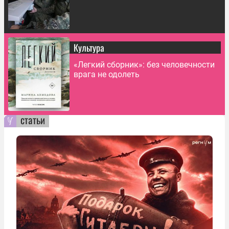
Культура
«Легкий сборник»: без человечности
врага не одолеть
статьи