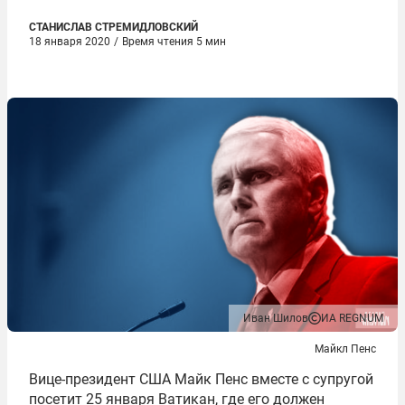
СТАНИСЛАВ СТРЕМИДЛОВСКИЙ
18 января 2020
/
Время чтения 5 мин
Иван Шилов
ИА REGNUM
Майкл Пенс
Вице-президент США Майк Пенс вместе с супругой
посетит 25 января Ватикан, где его должен