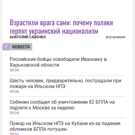
Взрастили врага сами: почему поляки
терпят украинский национализм
АНАТОЛИЙ САВЕНКО
все мнения
новости
Российские бойцы освободили Ивановку в
Харьковской области
09:09
Шесть человек, предварительно, пострадали при
пожаре на Ильском НПЗ
09:06
Собянин сообщил об уничтожении 82 БПЛА на
подлете к Москве за неделю
09:04
Пожар на Ильском НПЗ на Кубани из-за падения
обломков БПЛА потушен
09:02