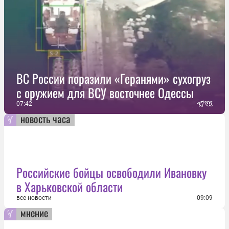
ВС России поразили «Геранями» сухогруз
с оружием для ВСУ восточнее Одессы
07:42
новость часа
Российские бойцы освободили Ивановку
в Харьковской области
все новости
09:09
мнение