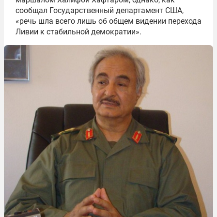
сообщал Государственный департамент США,
«речь шла всего лишь об общем видении перехода
Ливии к стабильной демократии».