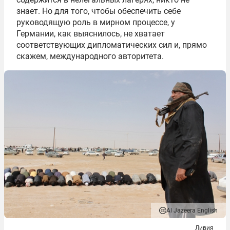
знает. Но для того, чтобы обеспечить себе
руководящую роль в мирном процессе, у
Германии, как выяснилось, не хватает
соответствующих дипломатических сил и, прямо
скажем, международного авторитета.
Al Jazeera English
Ливия