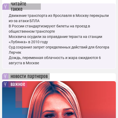
читайте
также
Движение транспорта из Ярославля в Москву перекрыли
из-за атаки БПЛА
В России стандартизируют билеты на проезд в
общественном транспорте
Москвича осудили за оправдание теракта на станции
«Лубянка» в 2010 году
Суд сохранил запрет определенных действий для блогера
Лерчек
Дождь, переменная облачность и жара ожидаются 6
августа в Москве
новости партнеров
важное