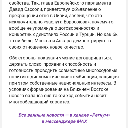
свойства. Так, глава Европейского парламента
Давид Сассоли, приветствуя объявление о
прекращении огня в Ливии, заявил, что это
исключительно «заслуга Евросоюза», почему-то
вообще не упомянув о договоренностях и
конкретных действиях России и Турции. Но как бы
то ни было, Москва и Анкара демонстрируют в
своих отношениях новое качество.
Обе стороны показали умение договариваться,
держать слово, проявили способность и
готовность проводить совместные многоходовые
политико-дипломатические комбинации, защищая
при этом собственные национальные интересы. В
условиях формирования на Ближнем Востоке
нового баланса сил такой ход событий носит
многообещающий характер.
Все важные новости — в канале «Регнум»
в мессенджере MAX