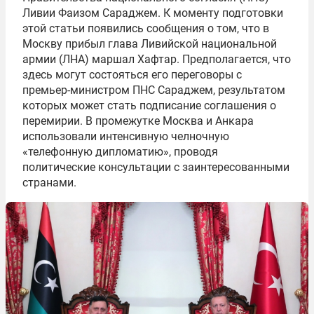
Ливии Фаизом Сараджем. К моменту подготовки
этой статьи появились сообщения о том, что в
Москву прибыл глава Ливийской национальной
армии (ЛНА) маршал Хафтар. Предполагается, что
здесь могут состояться его переговоры с
премьер-министром ПНС Сараджем, результатом
которых может стать подписание соглашения о
перемирии. В промежутке Москва и Анкара
использовали интенсивную челночную
«телефонную дипломатию», проводя
политические консультации с заинтересованными
странами.