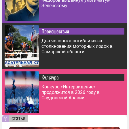
Фёдоров выдвинул ультиматум
Зеленскому
Происшествия
Два человека погибли из-за
столкновения моторных лодок в
Самарской области
Культура
Конкурс «Интервидение»
продолжится в 2026 году в
Саудовской Аравии
статьи