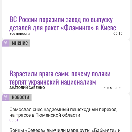
ВС России поразили завод по выпуску
деталей для ракет «Фламинго» в Киеве
все новости
05:15
мнение
Взрастили врага сами: почему поляки
терпят украинский национализм
АНАТОЛИЙ САВЕНКО
все мнения
новости
Самосвал снес надземный пешеходный переход
на трассе в Тюменской области
06:51
Бойцы «Севера» выучили маршруты «Бабы-яги» и