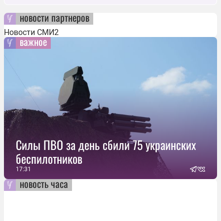
новости партнеров
Новости СМИ2
важное
Силы ПВО за день сбили 75 украинских
беспилотников
17:31
новость часа