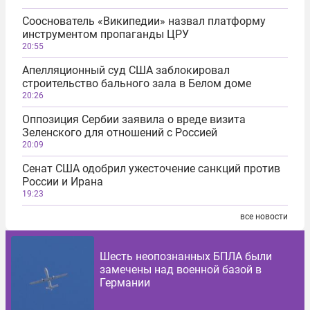
Сооснователь «Википедии» назвал платформу
инструментом пропаганды ЦРУ
20:55
Апелляционный суд США заблокировал
строительство бального зала в Белом доме
20:26
Оппозиция Сербии заявила о вреде визита
Зеленского для отношений с Россией
20:09
Сенат США одобрил ужесточение санкций против
России и Ирана
19:23
все новости
Шесть неопознанных БПЛА были
замечены над военной базой в
Германии