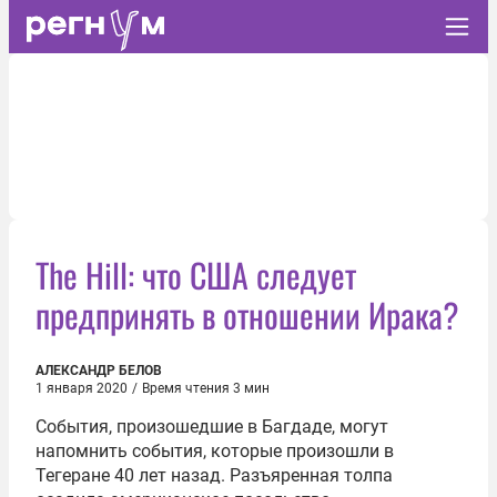
The Hill: что США следует
предпринять в отношении Ирака?
АЛЕКСАНДР БЕЛОВ
1 января 2020
/
Время чтения 3 мин
События, произошедшие в Багдаде, могут
напомнить события, которые произошли в
Тегеране 40 лет назад. Разъяренная толпа