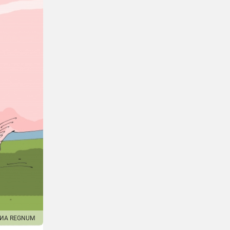
ИА REGNUM