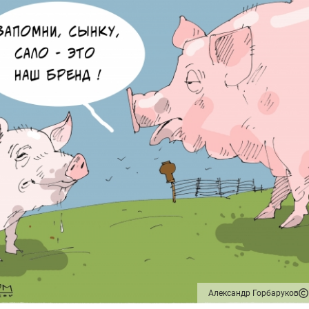
Александр Горбаруков