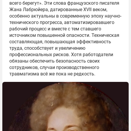
всего берегут». Эти слова французского писателя
Жана Лабрюйера, датированные XVII веком,
особенно актуальны в современную эпоху научно-
технического прогресса, автоматизировавшего
рабочий процесс и вместе с тем ставшего
источником повышенной опасности. Техническая
составляющая, повышающая эффективность
труда, способствует и увеличению
профессиональных рисков. Хотя работодатели
обязаны обеспечить безопасность своих
сотрудников, случаи производственного
травматизма всё же пока не редкость.