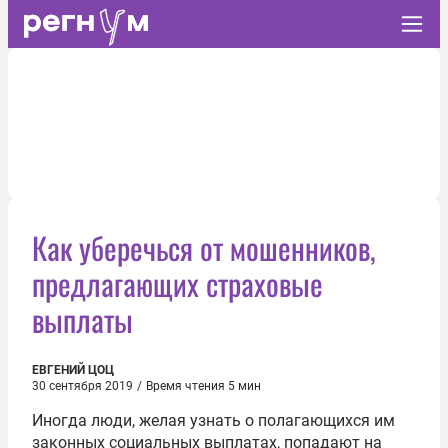
Как уберечься от мошенников,
предлагающих страховые
выплаты
ЕВГЕНИЙ ЦОЦ
30 сентября 2019
/
Время чтения 5 мин
Иногда люди, желая узнать о полагающихся им
законных социальных выплатах, попадают на