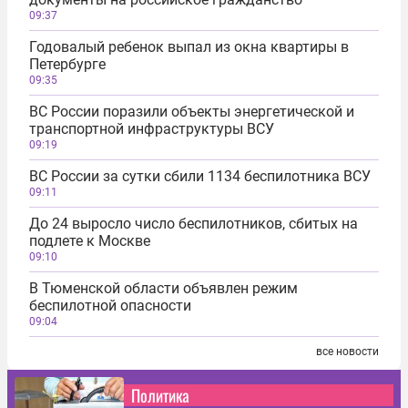
09:37
Годовалый ребенок выпал из окна квартиры в
Петербурге
09:35
ВС России поразили объекты энергетической и
транспортной инфраструктуры ВСУ
09:19
ВС России за сутки сбили 1134 беспилотника ВСУ
09:11
До 24 выросло число беспилотников, сбитых на
подлете к Москве
09:10
В Тюменской области объявлен режим
беспилотной опасности
09:04
все новости
Политика