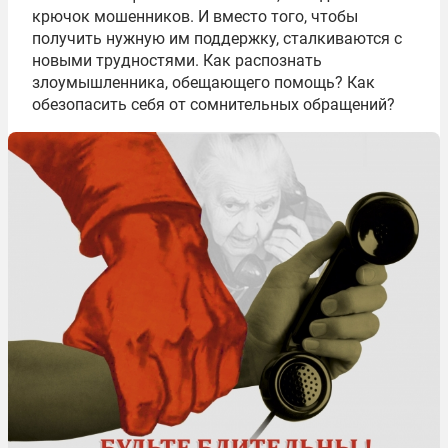
крючок мошенников. И вместо того, чтобы
получить нужную им поддержку, сталкиваются с
новыми трудностями. Как распознать
злоумышленника, обещающего помощь? Как
обезопасить себя от сомнительных обращений?