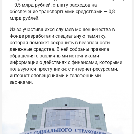
— 0,5 млрд рублей, оплату расходов на
обеспечение транспортными средствами — 0,8
млрд рублей.
Из-за участившихся случаев мошенничества в
Фонде разработали специальную памятку,
которая поможет сохранить в безопасности
денежные средства. В ней собраны правила
обращения с различными источниками
информации о действиях с финансами, которыми
пользуются преступники: с интернет-ресурсами,
интернет-оповещениями и телефонными
звонками.