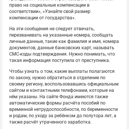
право на социальные компенсации в
соответствии», «Узнайте свой размер
компенсации от государства».
На эти сообщения не следует отвечать,
перезванивать на указанные номера, сообщать
личные данные, такие как фамилия и имя, номера
документов, данные банковских карт, называть
СМС-коды подтверждения. Нужно понимать, что
такая информация поступила от преступника.
Чтобы узнать о том, какие выплаты полагаются
по закону, нужно обратиться в отделение по
своему региону, воспользовавшись официальным
сайтом и контактными телефонами, которые на
нём указаны. На сайте Фонда имеются также
автоматические формы расчёта пособий по
временной нетрудоспособности, по беременности
и родам, по уходу за ребёнком до полутора лет, а
также расчёт утраченного заработка.