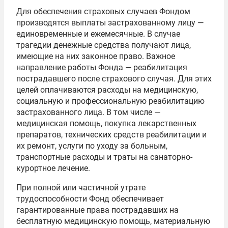
Для обеспечения страховых случаев Фондом
производятся выплаты застрахованному лицу —
единовременные и ежемесячные. В случае
трагедии денежные средства получают лица,
имеющие на них законное право. Важное
направление работы Фонда — реабилитация
пострадавшего после страхового случая. Для этих
целей оплачиваются расходы на медицинскую,
социальную и профессиональную реабилитацию
застрахованного лица. В том числе —
медицинская помощь, покупка лекарственных
препаратов, технических средств реабилитации и
их ремонт, услуги по уходу за больным,
транспортные расходы и траты на санаторно-
курортное лечение.
При полной или частичной утрате
трудоспособности Фонд обеспечивает
гарантированные права пострадавших на
бесплатную медицинскую помощь, материальную