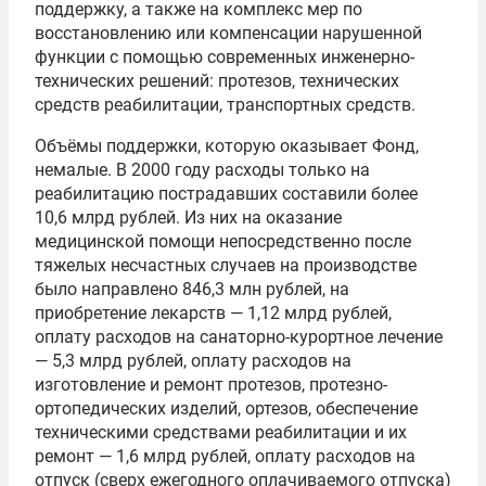
поддержку, а также на комплекс мер по
восстановлению или компенсации нарушенной
функции с помощью современных инженерно-
технических решений: протезов, технических
средств реабилитации, транспортных средств.
Объёмы поддержки, которую оказывает Фонд,
немалые. В 2000 году расходы только на
реабилитацию пострадавших составили более
10,6 млрд рублей. Из них на оказание
медицинской помощи непосредственно после
тяжелых несчастных случаев на производстве
было направлено 846,3 млн рублей, на
приобретение лекарств — 1,12 млрд рублей,
оплату расходов на санаторно-курортное лечение
— 5,3 млрд рублей, оплату расходов на
изготовление и ремонт протезов, протезно-
ортопедических изделий, ортезов, обеспечение
техническими средствами реабилитации и их
ремонт — 1,6 млрд рублей, оплату расходов на
отпуск (сверх ежегодного оплачиваемого отпуска)