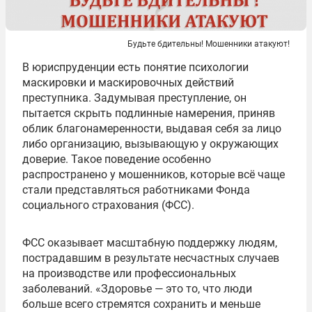
Будьте бдительны! Мошенники атакуют!
В юриспруденции есть понятие психологии
маскировки и маскировочных действий
преступника. Задумывая преступление, он
пытается скрыть подлинные намерения, приняв
облик благонамеренности, выдавая себя за лицо
либо организацию, вызывающую у окружающих
доверие. Такое поведение особенно
распространено у мошенников, которые всё чаще
стали представляться работниками Фонда
социального страхования (ФСС).
ФСС оказывает масштабную поддержку людям,
пострадавшим в результате несчастных случаев
на производстве или профессиональных
заболеваний. «Здоровье — это то, что люди
больше всего стремятся сохранить и меньше