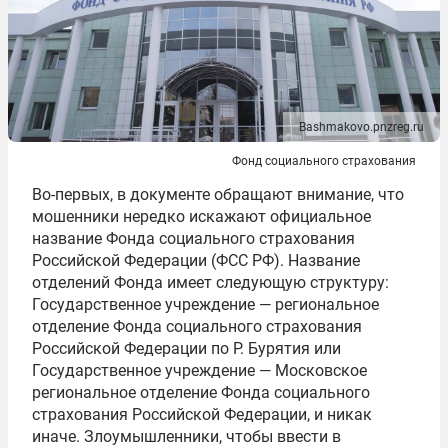
Bashmakovo.pnzreg.ru
Фонд социального страхования
Во-первых, в документе обращают внимание, что
мошенники нередко искажают официальное
название Фонда социального страхования
Российской Федерации (ФСС РФ). Название
отделений Фонда имеет следующую структуру:
Государственное учреждение — региональное
отделение Фонда социального страхования
Российской Федерации по Р. Бурятия или
Государственное учреждение — Московское
региональное отделение Фонда социального
страхования Российской Федерации, и никак
иначе. Злоумышленники, чтобы ввести в