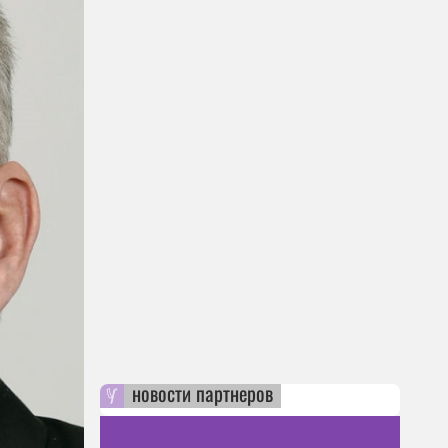
новости партнеров