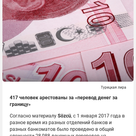
Турецкая лира
417 человек арестованы за «перевод денег за
границу»
Согласно материалу
Sözcü
, с 1 января 2017 года в
разное время из разных отделений банков и
разных банкоматов было проведено в общей
сложности 28 088 денежных переводов на