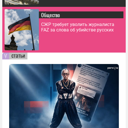
Общество
СЖР требует уволить журналиста
FAZ за слова об убийстве русских
статьи