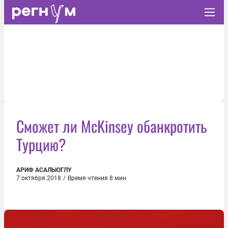
Сможет ли McKinsey обанкротить
Турцию?
АРИФ АСАЛЫОГЛУ
7 октября 2018
/
Время чтения 8 мин