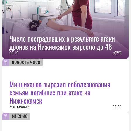
Число пострадавших в результате атаки
дронов на Нижнекамск выросло до 48
09:19
новость часа
Минниханов выразил соболезнования
семьям погибших при атаке на
Нижнекамск
все новости
09:26
мнение