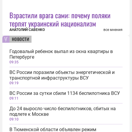
Взрастили врага сами: почему поляки
терпят украинский национализм
АНАТОЛИЙ САВЕНКО
все мнения
новости
Годовалый ребенок выпал из окна квартиры в
Петербурге
09:35
ВС России поразили объекты энергетической и
транспортной инфраструктуры ВСУ
09:19
ВС России за сутки сбили 1134 беспилотника ВСУ
09:11
До 24 выросло число беспилотников, сбитых на
подлете к Москве
09:10
В Тюменской области объявлен режим