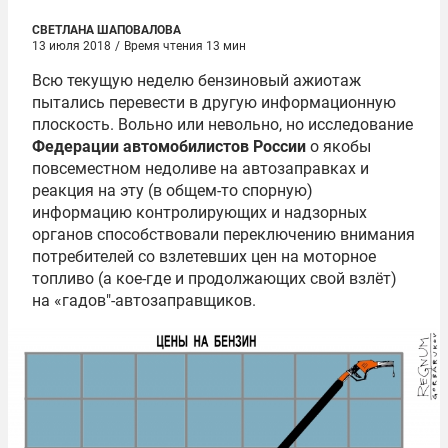
СВЕТЛАНА ШАПОВАЛОВА
13 июля 2018
/
Время чтения 13 мин
Всю текущую неделю бензиновый ажиотаж
пытались перевести в другую информационную
плоскость. Вольно или невольно, но исследование
Федерации автомобилистов России
о якобы
повсеместном недоливе на автозаправках и
реакция на эту (в общем-то спорную)
информацию контролирующих и надзорных
органов способствовали переключению внимания
потребителей со взлетевших цен на моторное
топливо (а кое-где и продолжающих свой взлёт)
на «гадов"-автозаправщиков.