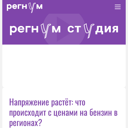
Напряжение растёт: что
происходит с ценами на бензин в
регионах?