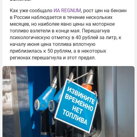
Как уже сообщало
ИА REGNUM
, рост цен на бензин
в России наблюдается в течение нескольких
месяцев, но наиболее явно цены на моторное
топливо взлетели в конце мая. Перешагнув
психологическую отметку в 40 рублей за литр, к
началу июня цена топлива вплотную
приблизилась к 50 рублям, а в некоторых
регионах перешагнула и этот предел.