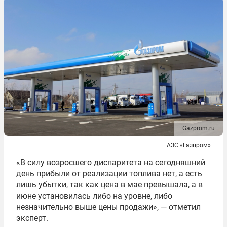
Gazprom.ru
АЗС «Газпром»
«В силу возросшего диспаритета на сегодняшний
день прибыли от реализации топлива нет, а есть
лишь убытки, так как цена в мае превышала, а в
июне установилась либо на уровне, либо
незначительно выше цены продажи», — отметил
эксперт.