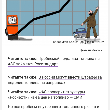
Горбаруков Александр
ИА REGNUM
Цены на бензин
Читайте также:
Проблемой недолива топлива на
АЗС займется Росстандарт
Читайте также:
В России могут ввести штрафы за
недолив топлива на заправках
Читайте также:
ФАС проверит структуры
«Роснефти» из-за цен на топливо — СМИ
Но воз проблем внутреннего топливного рынка и