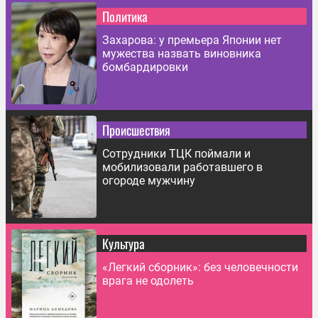
Политика
Захарова: у премьера Японии нет
мужества назвать виновника
бомбардировки
Происшествия
Сотрудники ТЦК поймали и
мобилизовали работавшего в
огороде мужчину
Культура
«Легкий сборник»: без человечности
врага не одолеть