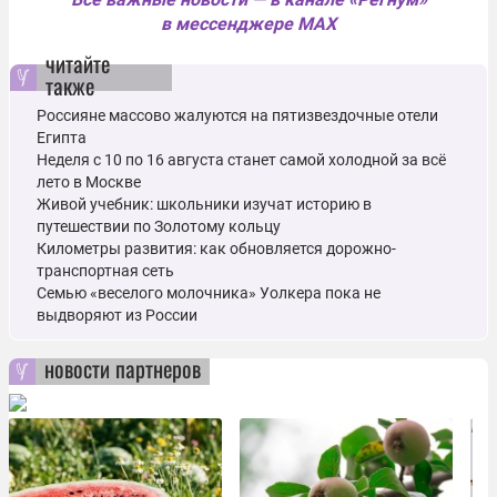
в мессенджере MAX
читайте
также
Россияне массово жалуются на пятизвездочные отели
Египта
Неделя с 10 по 16 августа станет самой холодной за всё
лето в Москве
Живой учебник: школьники изучат историю в
путешествии по Золотому кольцу
Километры развития: как обновляется дорожно-
транспортная сеть
Семью «веселого молочника» Уолкера пока не
выдворяют из России
новости партнеров