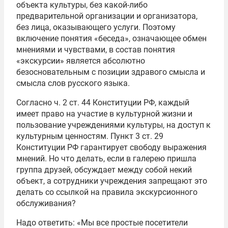
объекта культуры, без какой-либо
предварительной организации и организатора,
без лица, оказывающего услуги. Поэтому
включение понятия «беседа», означающее обмен
мнениями и чувствами, в состав понятия
«экскурсии» является абсолютно
безосновательным с позиции здравого смысла и
смысла слов русского языка.
Согласно ч. 2 ст. 44 Конституции РФ, каждый
имеет право на участие в культурной жизни и
пользование учреждениями культуры, на доступ к
культурным ценностям. Пункт 3 ст. 29
Конституции РФ гарантирует свободу выражения
мнений. Но что делать, если в галерею пришла
группа друзей, обсуждает между собой некий
объект, а сотрудники учреждения запрещают это
делать со ссылкой на правила экскурсионного
обслуживания?
Надо ответить: «Мы все простые посетители