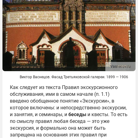
Vasnecov.ru
Виктор Васнецов. Фасад Третьяковской галереи. 1899 — 1906
Как следует из текста Правил экскурсионного
обслуживания, ими в самом начале (п. 1.1)
введено обобщенное понятие «Экскурсии», в
которое включены: и непосредственно экскурсии,
и занятия, и семинары, и
беседы
и квесты. То есть
по смыслу правил любая беседа — это уже
экскурсия, и формально она может быть
запрещена на основания этих правил при