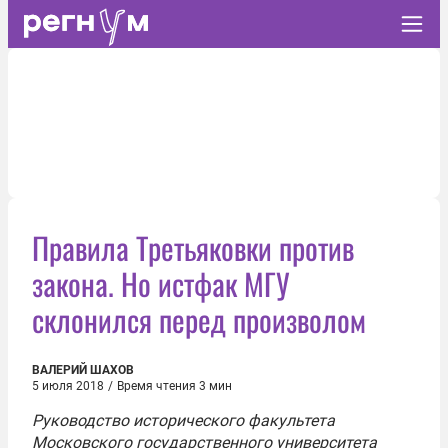
Правила Третьяковки против
закона. Но истфак МГУ
склонился перед произволом
ВАЛЕРИЙ ШАХОВ
5 июля 2018
/
Время чтения 3 мин
Руководство исторического факультета
Московского государственного университета