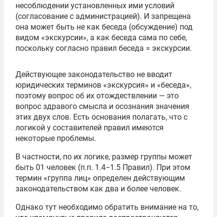
несоблюдении установленных ими условий
(согласование с администрацией). И запрещена
она может быть не как беседа (обсуждение) под
видом «экскурсии», а как беседа сама по себе,
поскольку согласно правил беседа = экскурсии.
Действующее законодательство не вводит
юридических терминов «экскурсия» и «беседа»,
поэтому вопрос об их отождествлении — это
вопрос здравого смысла и осознания значения
этих двух слов. Есть основания полагать, что с
логикой у составителей правил имеются
некоторые проблемы.
В частности, по их логике, размер группы может
быть 01 человек (п.п. 1.4−1.5 Правил). При этом
термин «группа лиц» определен действующим
законодательством как два и более человек.
Однако тут необходимо обратить внимание на то,