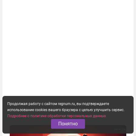
Продолжая работу с сайтом regnum.ru, вы подтверждаете
использование cookies вашего браузера с целью улучшить сервис.
Подробнее о политике обработки персональных данных
Понятно