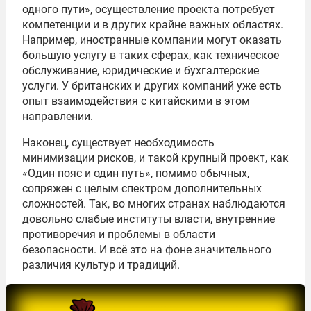
одного пути», осуществление проекта потребует
компетенции и в других крайне важных областях.
Например, иностранные компании могут оказать
большую услугу в таких сферах, как техническое
обслуживание, юридические и бухгалтерские
услуги. У британских и других компаний уже есть
опыт взаимодействия с китайскими в этом
направлении.
Наконец, существует необходимость
минимизации рисков, и такой крупный проект, как
«Один пояс и один путь», помимо обычных,
сопряжен с целым спектром дополнительных
сложностей. Так, во многих странах наблюдаются
довольно слабые институты власти, внутренние
противоречия и проблемы в области
безопасности. И всё это на фоне значительного
различия культур и традиций.