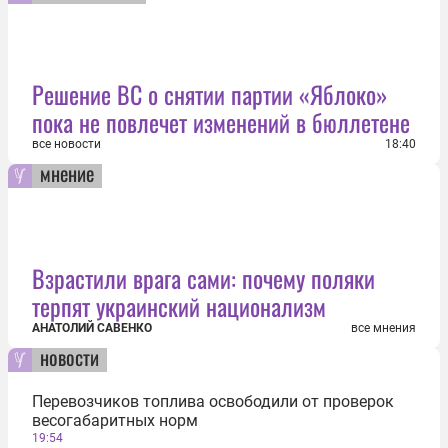
Решение ВС о снятии партии «Яблоко»
пока не повлечет изменений в бюллетене
все новости
18:40
мнение
Взрастили врага сами: почему поляки
терпят украинский национализм
АНАТОЛИЙ САВЕНКО
все мнения
новости
Перевозчиков топлива освободили от проверок
весогабаритных норм
19:54