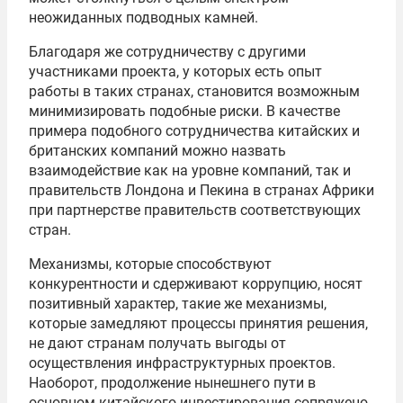
неожиданных подводных камней.
Благодаря же сотрудничеству с другими
участниками проекта, у которых есть опыт
работы в таких странах, становится возможным
минимизировать подобные риски. В качестве
примера подобного сотрудничества китайских и
британских компаний можно назвать
взаимодействие как на уровне компаний, так и
правительств Лондона и Пекина в странах Африки
при партнерстве правительств соответствующих
стран.
Механизмы, которые способствуют
конкурентности и сдерживают коррупцию, носят
позитивный характер, такие же механизмы,
которые замедляют процессы принятия решения,
не дают странам получать выгоды от
осуществления инфраструктурных проектов.
Наоборот, продолжение нынешнего пути в
основном китайского инвестирования сопряжено