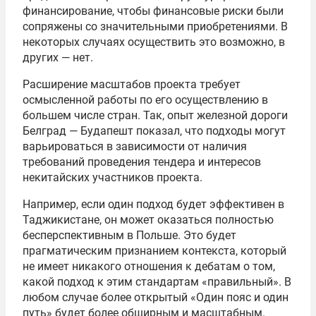
финансирование, чтобы финансовые риски были
сопряжены со значительными приобретениями. В
некоторых случаях осуществить это возможно, в
других — нет.
Расширение масштабов проекта требует
осмысленной работы по его осуществлению в
большем числе стран. Так, опыт железной дороги
Белград — Будапешт показал, что подходы могут
варьироваться в зависимости от наличия
требований проведения тендера и интересов
некитайских участников проекта.
Например, если один подход будет эффективен в
Таджикистане, он может оказаться полностью
бесперспективным в Польше. Это будет
прагматическим признанием контекста, который
не имеет никакого отношения к дебатам о том,
какой подход к этим стандартам «правильный». В
любом случае более открытый «Один пояс и один
путь» будет более обширным и масштабным.