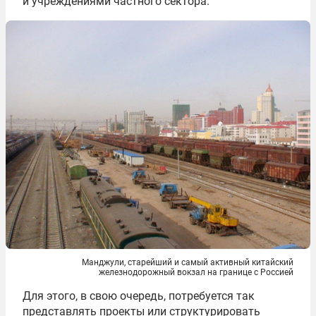
и учреждениями частного сектора.
Манджули, старейший и самый активный китайский
железнодорожный вокзал на границе с Россией
Для этого, в свою очередь, потребуется так
представлять проекты или структурировать