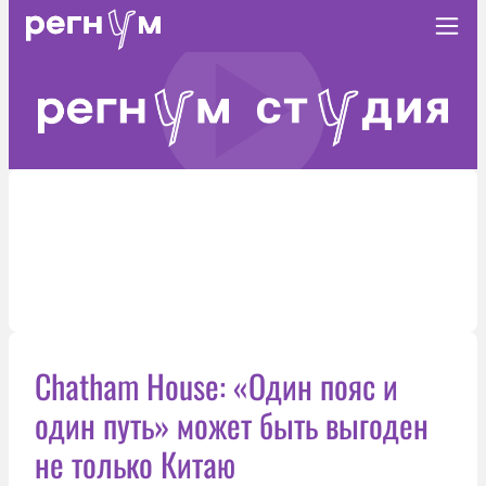
Chatham House: «Один пояс и
один путь» может быть выгоден
не только Китаю