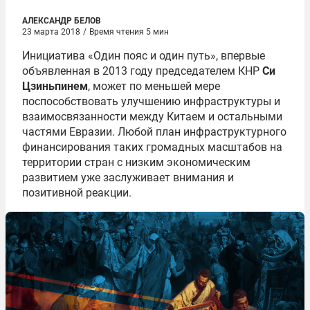
АЛЕКСАНДР БЕЛОВ
23 марта 2018
/
Время чтения 5 мин
Инициатива «Один пояс и один путь», впервые
объявленная в 2013 году председателем КНР
Си
Цзиньпинем
, может по меньшей мере
поспособствовать улучшению инфраструктуры и
взаимосвязанности между Китаем и остальными
частями Евразии. Любой план инфраструктурного
финансирования таких громадных масштабов на
территории стран с низким экономическим
развитием уже заслуживает внимания и
позитивной реакции.