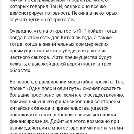
которых говорил Ван И, однако оно всё же
демонстрирует готовность Пекина в некоторых
случаях идти на открытость.
Очевидно, что на открытость КНР пойдет тогда,
когда в этом есть для Китая выгода, а также
тогда, когда в значительных коммерческих
преимуществах можно убедить игроков из
частного сектора. И эти преимущества будут
лежать, с высокой долей вероятности, в трех
областях.
Во-первых, в расширении масштабов проекта. Так,
проект «Один пояс и один путь» сможет охватить
большие пространства, если к его осуществлению,
помимо нынешнего финансирования со стороны
китайских банков и правительства, удастся
подключить также дополнительные источники
финансирования. Добиться этого возможно при
взаимодействии с многосторонними институтами