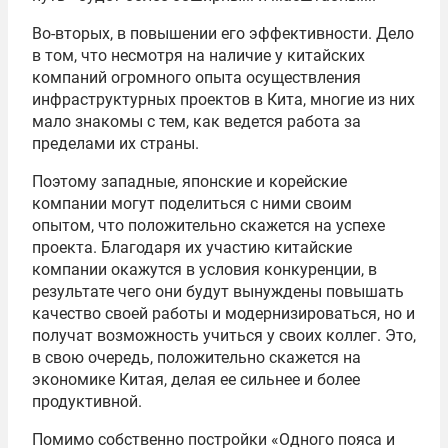
Во-вторых, в повышении его эффективности. Дело
в том, что несмотря на наличие у китайских
компаний огромного опыта осуществления
инфраструктурных проектов в Кита, многие из них
мало знакомы с тем, как ведется работа за
пределами их страны.
Поэтому западные, японские и корейские
компании могут поделиться с ними своим
опытом, что положительно скажется на успехе
проекта. Благодаря их участию китайские
компании окажутся в условия конкуренции, в
результате чего они будут вынуждены повышать
качество своей работы и модернизироваться, но и
получат возможность учиться у своих коллег. Это,
в свою очередь, положительно скажется на
экономике Китая, делая ее сильнее и более
продуктивной.
Помимо собственно постройки «Одного пояса и