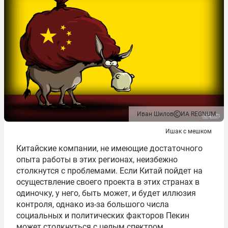
Иван Шилов
ИА REGNUM
Ишак с мешком
Китайские компании, не имеющие достаточного
опыта работы в этих регионах, неизбежно
столкнутся с проблемами. Если Китай пойдет на
осуществление своего проекта в этих странах в
одиночку, у него, быть может, и будет иллюзия
контроля, однако из-за большого числа
социальных и политических факторов Пекин
может столкнуться с целым спектром