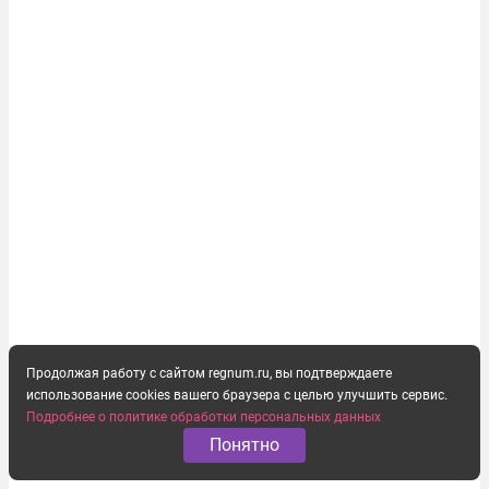
Продолжая работу с сайтом regnum.ru, вы подтверждаете
использование cookies вашего браузера с целью улучшить сервис.
Подробнее о политике обработки персональных данных
Понятно