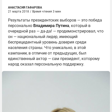
АНАСТАСИЯ ГАФАРОВА
21 марта 2018
/
Время чтения 3 мин
Результаты президентских выборов — это победа
персонально
Владимира Путина
, который в
очередной раз — да-да! — продемонстрировал, что
он — национальный лидер, имеющий
беспрецедентный уровень доверия среди
населения страны. Что уникально, в этой
кампании, в отличие от предыдущих, был
единственный актор — сам президент, которому
народ оказал персональную поддержку.