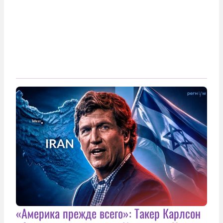
«Америка прежде всего»: Такер Карлсон