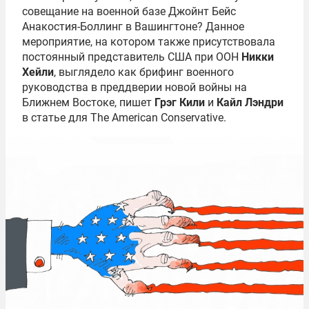
совещание на военной базе Джойнт Бейс
Анакостия-Боллинг в Вашингтоне? Данное
мероприятие, на котором также присутствовала
постоянный представитель США при ООН
Никки
Хейли
, выглядело как брифинг военного
руководства в преддверии новой войны на
Ближнем Востоке, пишет
Грэг Кили
и
Кайл Лэндри
в статье для The American Conservative.