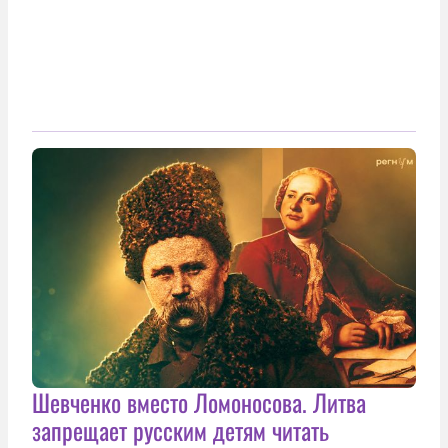
Шевченко вместо Ломоносова. Литва
запрещает русским детям читать