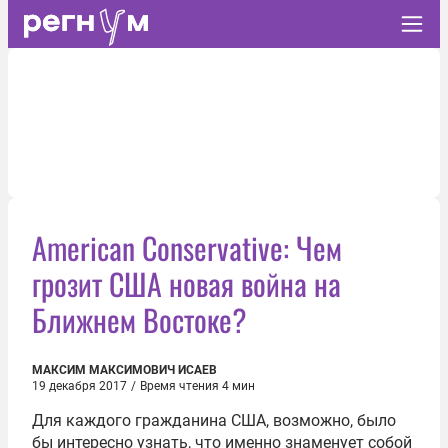
American Conservative: Чем
грозит США новая война на
Ближнем Востоке?
МАКСИМ МАКСИМОВИЧ ИСАЕВ
19 декабря 2017
/
Время чтения 4 мин
Для каждого гражданина США, возможно, было
бы интересно узнать, что именно знаменует собой