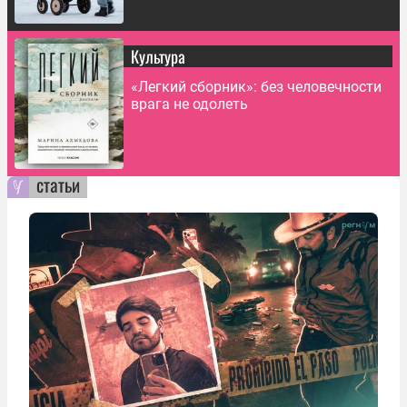
Культура
«Легкий сборник»: без человечности
врага не одолеть
статьи