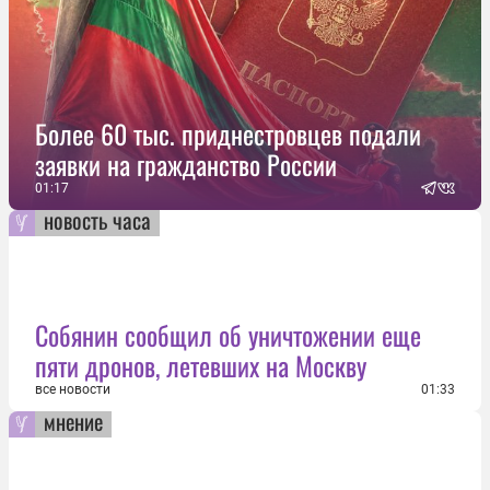
Более 60 тыс. приднестровцев подали
заявки на гражданство России
01:17
новость часа
Собянин сообщил об уничтожении еще
пяти дронов, летевших на Москву
все новости
01:33
мнение