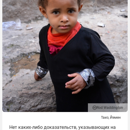
Rod Waddington
Таиз, Йемен
Нет каких-либо доказательств, указывающих на