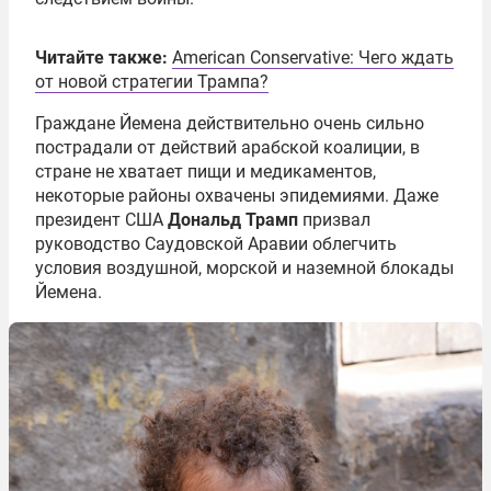
Читайте также:
American Conservative: Чего ждать
от новой стратегии Трампа?
Граждане Йемена действительно очень сильно
пострадали от действий арабской коалиции, в
стране не хватает пищи и медикаментов,
некоторые районы охвачены эпидемиями. Даже
президент США
Дональд Трамп
призвал
руководство Саудовской Аравии облегчить
условия воздушной, морской и наземной блокады
Йемена.