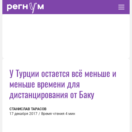
У Турции остается всё меньше и
меньше времени для
дистанцирования от Баку
СТАНИСЛАВ ТАРАСОВ
17 декабря 2017
/
Время чтения 4 мин