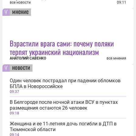
все новости
09:11
мнение
Взрастили врага сами: почему поляки
терпят украинский национализм
АНАТОЛИЙ САВЕНКО
все мнения
новости
Один человек пострадал при падении обломков
БПЛА в Новороссийске
09:37
В Белгороде после ночной атаки ВСУ в пунктах
размещения остаются 26 человек
09:18
Женщина и ее 11-летняя дочь погибли в ДТП в
Тюменской области
09:14