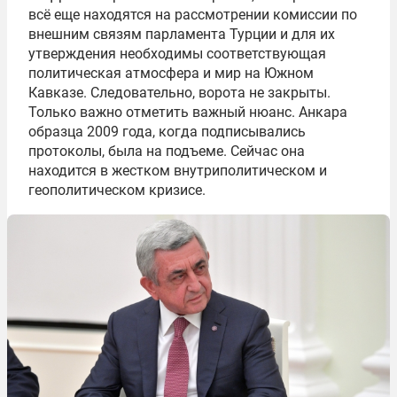
всё еще находятся на рассмотрении комиссии по
внешним связям парламента Турции и для их
утверждения необходимы соответствующая
политическая атмосфера и мир на Южном
Кавказе. Следовательно, ворота не закрыты.
Только важно отметить важный нюанс. Анкара
образца 2009 года, когда подписывались
протоколы, была на подъеме. Сейчас она
находится в жестком внутриполитическом и
геополитическом кризисе.