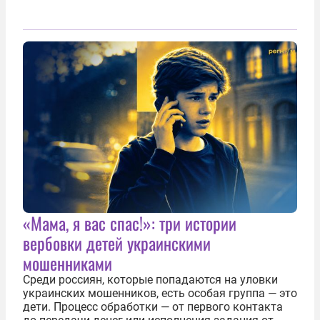
«Мама, я вас спас!»: три истории
вербовки детей украинскими
мошенниками
Среди россиян, которые попадаются на уловки
украинских мошенников, есть особая группа — это
дети. Процесс обработки — от первого контакта