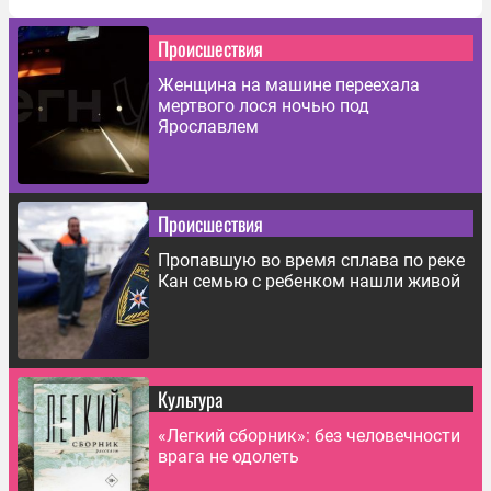
Происшествия
Женщина на машине переехала
мертвого лося ночью под
Ярославлем
Происшествия
Пропавшую во время сплава по реке
Кан семью с ребенком нашли живой
Культура
«Легкий сборник»: без человечности
врага не одолеть