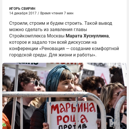
ИГОРЬ СВИРИН
14 декабря 2017
/
Время чтения 7 мин
Строили, строим и будем строить. Такой вывод
можно сделать из заявления главы
Стройкомплекса Москвы
Марата Хуснуллина
,
которое и задало тон всей дискуссии на
конференции «Реновация — создание комфортной
городской среды. Для жизни и работы».