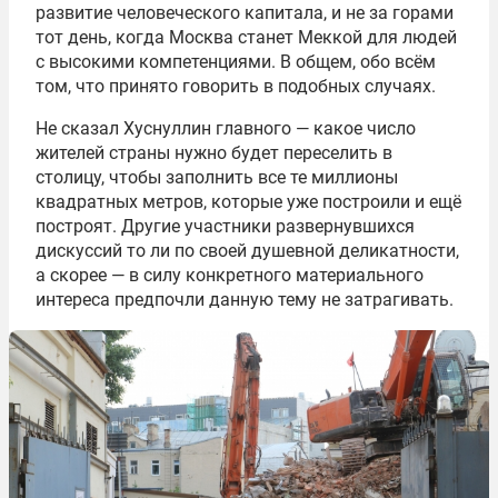
развитие человеческого капитала, и не за горами
тот день, когда Москва станет Меккой для людей
с высокими компетенциями. В общем, обо всём
том, что принято говорить в подобных случаях.
Не сказал Хуснуллин главного — какое число
жителей страны нужно будет переселить в
столицу, чтобы заполнить все те миллионы
квадратных метров, которые уже построили и ещё
построят. Другие участники развернувшихся
дискуссий то ли по своей душевной деликатности,
а скорее — в силу конкретного материального
интереса предпочли данную тему не затрагивать.