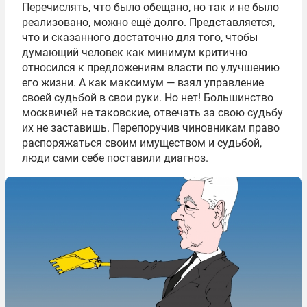
Перечислять, что было обещано, но так и не было
реализовано, можно ещё долго. Представляется,
что и сказанного достаточно для того, чтобы
думающий человек как минимум критично
относился к предложениям власти по улучшению
его жизни. А как максимум — взял управление
своей судьбой в свои руки. Но нет! Большинство
москвичей не таковские, отвечать за свою судьбу
их не заставишь. Перепоручив чиновникам право
распоряжаться своим имуществом и судьбой,
люди сами себе поставили диагноз.