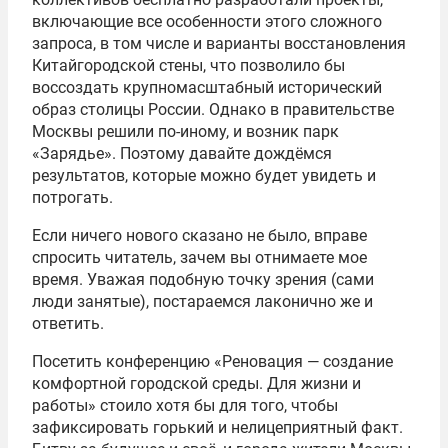
включающие все особенности этого сложного
запроса, в том числе и варианты восстановления
Китайгородской стены, что позволило бы
воссоздать крупномасштабный исторический
образ столицы России. Однако в правительстве
Москвы решили по-иному, и возник парк
«Зарядье». Поэтому давайте дождёмся
результатов, которые можно будет увидеть и
потрогать.
Если ничего нового сказано не было, вправе
спросить читатель, зачем вы отнимаете мое
время. Уважая подобную точку зрения (сами
люди занятые), постараемся лаконично же и
ответить.
Посетить конференцию «Реновация — создание
комфортной городской среды. Для жизни и
работы» стоило хотя бы для того, чтобы
зафиксировать горький и нелицеприятный факт.