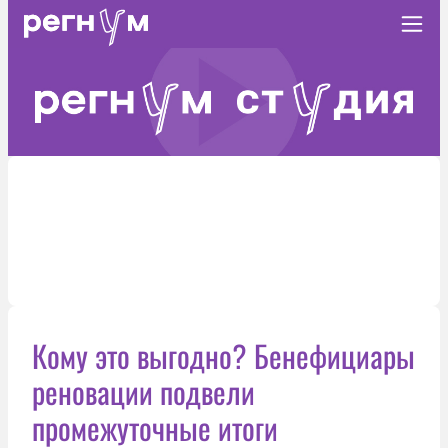
Кому это выгодно? Бенефициары
реновации подвели
промежуточные итоги