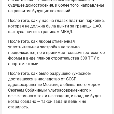
будущее домостроения, и более того, направлены
на развитие будущих поколений.
После того, как у нас на глазах платная парковка,
которая не должна была выйти за границы ЦАО,
шагнула почти к границам МКАД.
После того, как якобы отменённая
уплотнительная застройка не только
продолжается, но и принимает совсем гротескные
формы в виде планов строительства 300 ТПУ с
апартаментами.
После того, как было разрушено «ужасное»
доставшееся в наследство от СССР
здравоохранение Москвы, а обещанного мэром
Сергеем Собяниным ультрасовременного и
эффективного так и не создано, и вряд ли будет
когда создано — такой задачи ведь и не
ставилось.